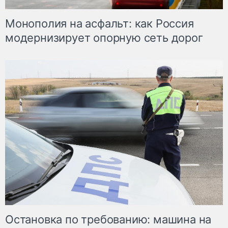
Монополия на асфальт: как Россия
модернизирует опорную сеть дорог
Остановка по требованию: машина на