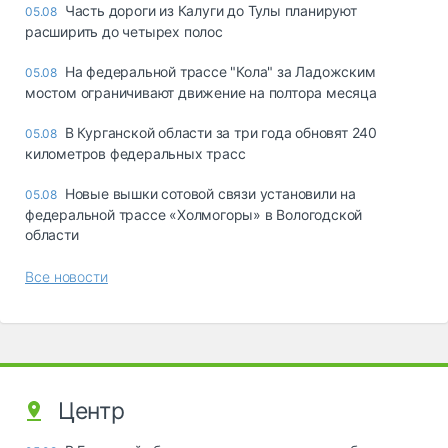
Часть дороги из Калуги до Тулы планируют
05.08
расширить до четырех полос
На федеральной трассе "Кола" за Ладожским
05.08
мостом ограничивают движение на полтора месяца
В Курганской области за три года обновят 240
05.08
километров федеральных трасс
Новые вышки сотовой связи установили на
05.08
федеральной трассе «Холмогоры» в Вологодской
области
Все новости
Центр