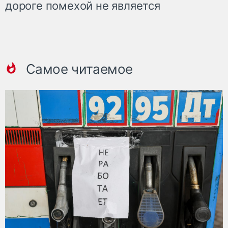
дороге помехой не является
Самое читаемое