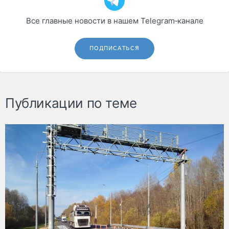
Все главные новости в нашем Telegram‑канале
ПОДПИСАТЬСЯ
Публикации по теме