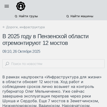
Найти грузы
Найти машины
← Дороги, инфраструктура
В 2025 году в Пензенской области
отремонтируют 12 мостов
09:10, 26 Октября 2025
В рамках нацпроекта «Инфраструктура для жизни»
в области обновят 12 мостов. Ход работ и
соблюдение сроков лично возьмет на контроль
губернатор Олег Мельниченко. Уже сейчас
завершена эксплуатация переправ через реки
Шукша и Сердоба. Еще 7 мостов в Земетчинском,
Нижнеломовском, Вадинском, Наровчатском,