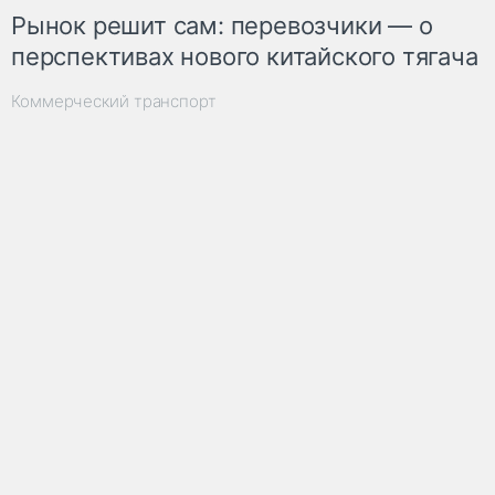
Рынок решит сам: перевозчики — о
перспективах нового китайского тягача
Коммерческий транспорт