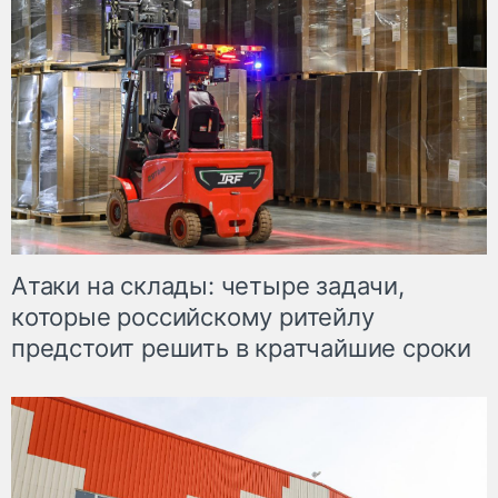
Атаки на склады: четыре задачи,
которые российскому ритейлу
предстоит решить в кратчайшие сроки