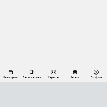
Ваши грузы
Ваши машины
Сервисы
Заказы
Профиль