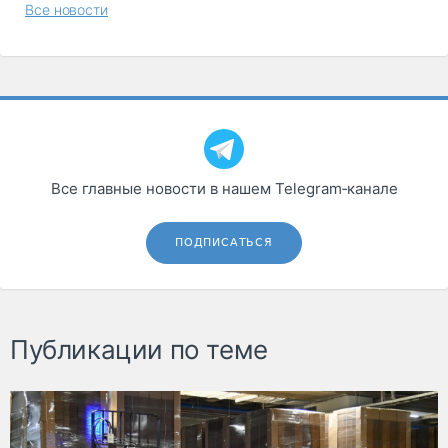
Все новости
Все главные новости в нашем Telegram‑канале
ПОДПИСАТЬСЯ
Публикации по теме