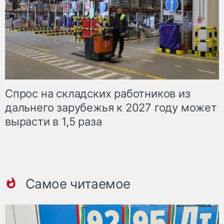
Спрос на складских работников из
дальнего зарубежья к 2027 году может
вырасти в 1,5 раза
Самое читаемое