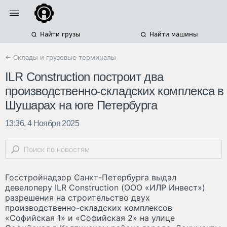
Найти грузы
Найти машины
← Склады и грузовые терминалы
ILR Construction построит два
производственно-складских комплекса в
Шушарах на юге Петербурга
13:36, 4 Ноября 2025
Госстройнадзор Санкт-Петербурга выдал
девелоперу ILR Construction (ООО «ИЛР Инвест»)
разрешения на строительство двух
производственно-складских комплексов
«Софийская 1» и «Софийская 2» на улице