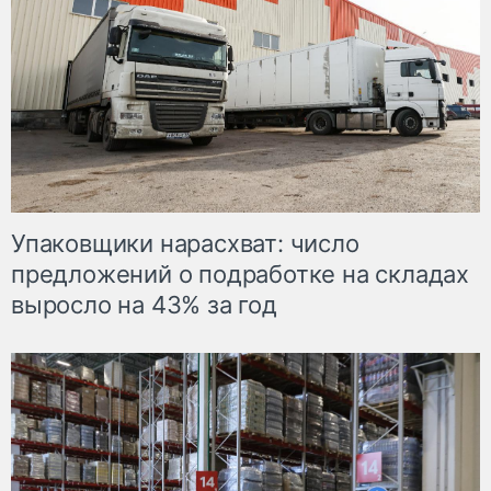
Упаковщики нарасхват: число
предложений о подработке на складах
выросло на 43% за год