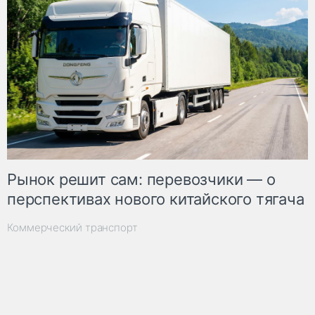
Рынок решит сам: перевозчики — о
перспективах нового китайского тягача
Коммерческий транспорт