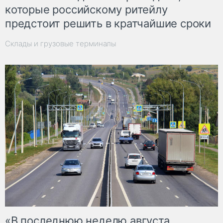
которые российскому ритейлу
предстоит решить в кратчайшие сроки
Склады и грузовые терминалы
«В последнюю неделю августа