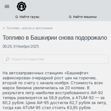
Найти грузы
Найти машины
← Топливо, масла и автохимия
Топливо в Башкирии снова подорожало
08:26, 9 Ноября 2025
На автозаправочных станциях «Башнефти»
зафиксирован очередной рост цен на горючее,
второй по счету с начала ноября. Стоимость всех
марок бензина увеличилась на 20 копеек. В
результате литр наиболее востребованного АИ-92
теперь реализуется за 58,9 рубля, а АTUM-92 — за
60,2 рубля. Цена АИ-95 достигла 62,7 рубля за литр,
тогда как ATUM-95 стал стоить 63,95 рубля.