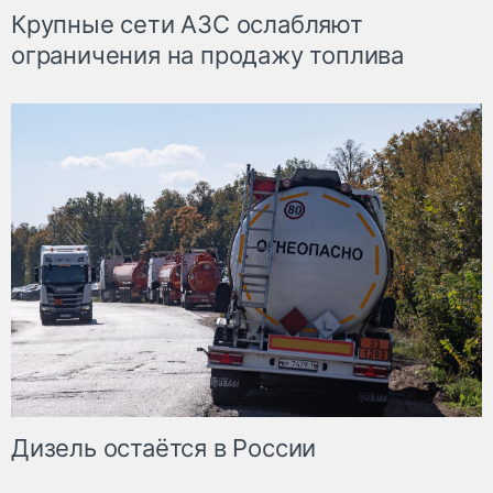
Крупные сети АЗС ослабляют
ограничения на продажу топлива
Дизель остаётся в России