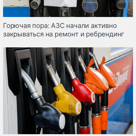
Горючая пора: АЗС начали активно
закрываться на ремонт и ребрендинг