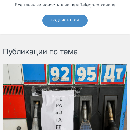
Все главные новости в нашем Telegram‑канале
ПОДПИСАТЬСЯ
Публикации по теме