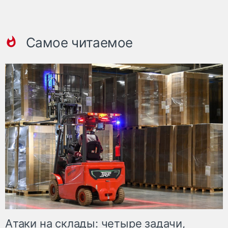
Самое читаемое
Атаки на склады: четыре задачи,