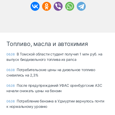
Топливо, масла и автохимия
В Томской области студент получил 1 млн руб. на
06.08
выпуск биодизельного топлива из рапса
Потребительские цены на дизельное топливо
06.08
снизились на 2,3%
После предупреждений УФАС оренбургские АЗС
06.08
начали снижать цены на бензин
Потребление бензина в Удмуртии вернулось почти
06.08
к нормальному уровню