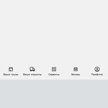
Ваши грузы
Ваши машины
Сервисы
Заказы
Профиль
АВТОМАТИЗАЦИЯ ПЕРЕВОЗОК