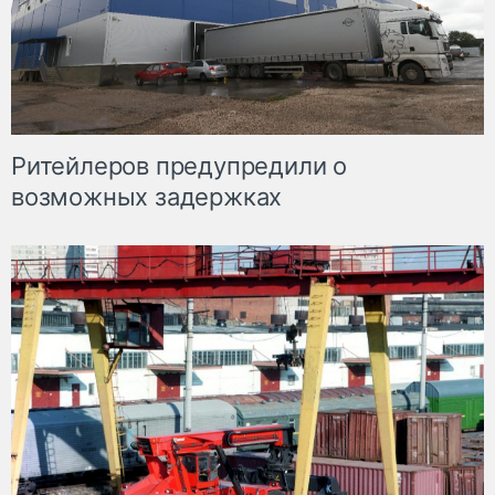
Ритейлеров предупредили о
возможных задержках