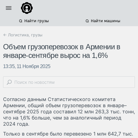
Найти грузы
Найти машины
← Логистика, грузы
Объем грузоперевозок в Армении в
январе-сентябре вырос на 1,6%
13:35, 11 Ноября 2025
Согласно данным Статистического комитета
Армении, общий объем грузоперевозок в январе–
сентябре 2025 года составил 12 млн 263,3 тыс. тонн,
что на 1,6% больше, чем за аналогичный период
2024 года.
Только в сентябре было перевезено 1 млн 642,7 тыс.