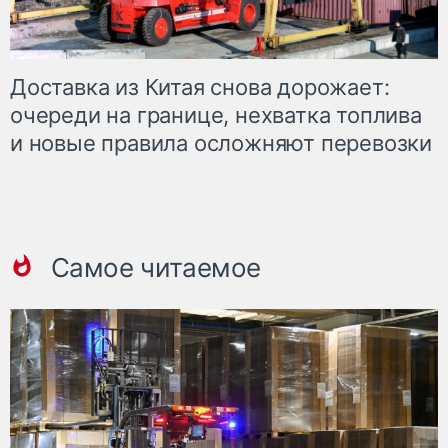
Доставка из Китая снова дорожает:
очереди на границе, нехватка топлива
и новые правила осложняют перевозки
Самое читаемое