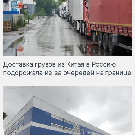
Доставка грузов из Китая в Россию
подорожала из-за очередей на границе