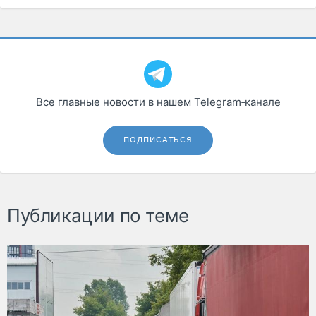
Все главные новости в нашем Telegram‑канале
ПОДПИСАТЬСЯ
Публикации по теме