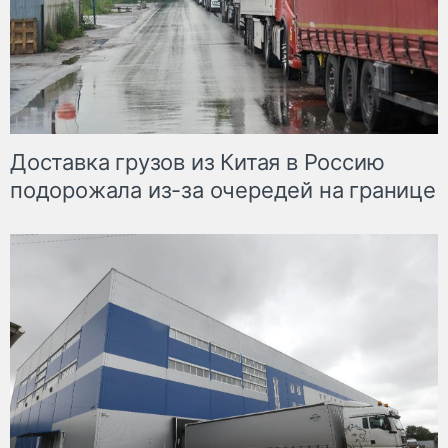
Доставка грузов из Китая в Россию
подорожала из-за очередей на границе