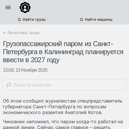
Найти грузы
Найти машины
← Логистика, грузы
Грузопассажирский паром из Санкт-
Петербурга в Калининград планируется
ввести в 2027 году
13:00, 13 Ноября 2025
Об этом сообщил журналистам спецпредставитель
губернатора Санкт-Петербурга по вопросам
экономического развития Анатолий Котов.
Чиновник напомнил, что паром когда-то работал на
данной линии. Сейчас самое главное – решить