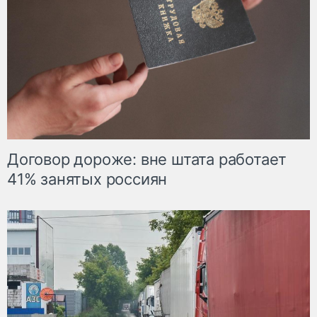
Договор дороже: вне штата работает
41% занятых россиян