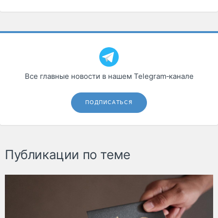
Все главные новости в нашем Telegram‑канале
ПОДПИСАТЬСЯ
Публикации по теме