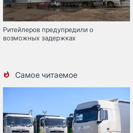
Ритейлеров предупредили о
возможных задержках
Самое читаемое