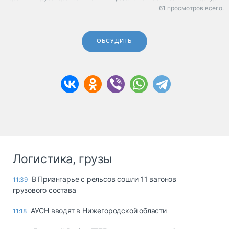
61 просмотров всего.
ОБСУДИТЬ
Логистика, грузы
В Приангарье с рельсов сошли 11 вагонов
11:39
грузового состава
АУСН вводят в Нижегородской области
11:18