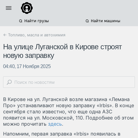
Найти грузы
Найти машины
← Топливо, масла и автохимия
На улице Луганской в Кирове строят
новую заправку
04:40, 17 Ноября 2025
В Кирове на ул. Луганской возле магазина «Лемана
Про» устанавливают новую заправку «Irbis». В конце
сентября стало известно, что еще одна АЗС
появится на ул. Московской, 110. Подробнее об этом
можно прочитать
здесь
.
Напомним, первая заправка «Irbis» появилась в