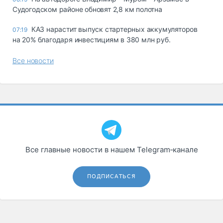
Судогодском районе обновят 2,8 км полотна
КАЗ нарастит выпуск стартерных аккумуляторов
07:19
на 20% благодаря инвестициям в 380 млн руб.
Все новости
Все главные новости в нашем Telegram‑канале
ПОДПИСАТЬСЯ