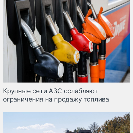
Крупные сети АЗС ослабляют
ограничения на продажу топлива