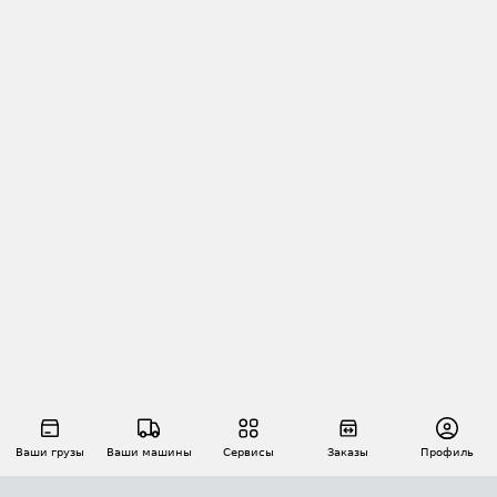
Ваши грузы
Ваши машины
Сервисы
Заказы
Профиль