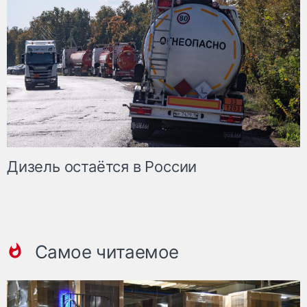
Дизель остаётся в России
Самое читаемое