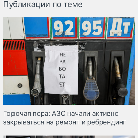
Публикации по теме
Горючая пора: АЗС начали активно
закрываться на ремонт и ребрендинг