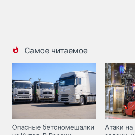
Самое читаемое
Опасные бетономешалки
Атаки на