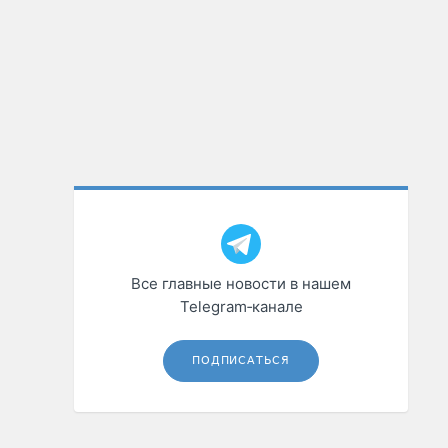
Все главные новости в нашем
Telegram‑канале
ПОДПИСАТЬСЯ