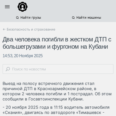
Найти грузы
Найти машины
← Безопасность и страхование
Два человека погибли в жестком ДТП с
большегрузами и фургоном на Кубани
14:53, 20 Ноября 2025
Выезд на полосу встречного движения стал
причиной ДТП в Красноармейском районе, в
котором 2 человека погибли и 1 пострадал. Об этом
сообщили в Госавтоинспекции Кубани.
- 20 ноября 2025 года в 11:15 водитель автомобиля
«Скания», двигаясь по автодороге «Тимашевск -