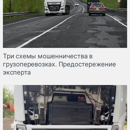
Три схемы мошенничества в
грузоперевозках. Предостережение
эксперта