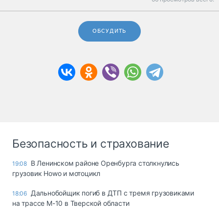
ОБСУДИТЬ
Безопасность и страхование
В Ленинском районе Оренбурга столкнулись
19:08
грузовик Howo и мотоцикл
Дальнобойщик погиб в ДТП с тремя грузовиками
18:06
на трассе М-10 в Тверской области