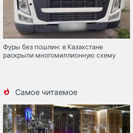
Фуры без пошлин: в Казахстане
раскрыли многомиллионную схему
Самое читаемое