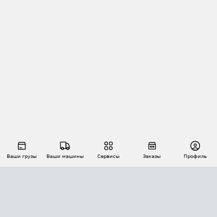
Ваши грузы
Ваши машины
Сервисы
Заказы
Профиль