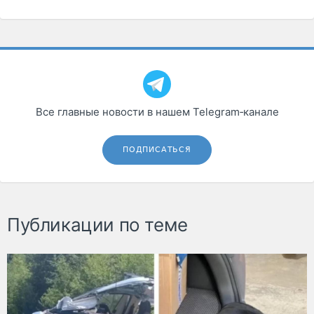
Все главные новости в нашем Telegram‑канале
ПОДПИСАТЬСЯ
Публикации по теме