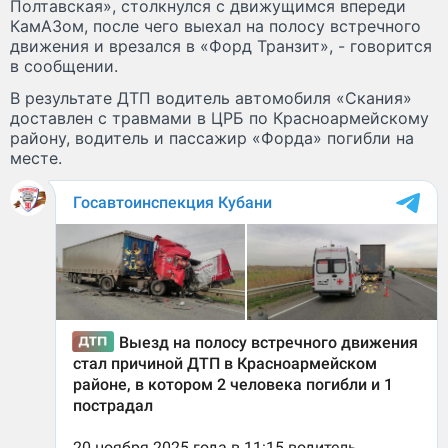
Полтавская», столкнулся с движущимся впереди
КамАЗом, после чего выехал на полосу встречного
движения и врезался в «Форд Транзит», - говорится
в сообщении.
В результате ДТП водитель автомобиля «Скания»
доставлен с травмами в ЦРБ по Красноармейскому
району, водитель и пассажир «Форда» погибли на
месте.