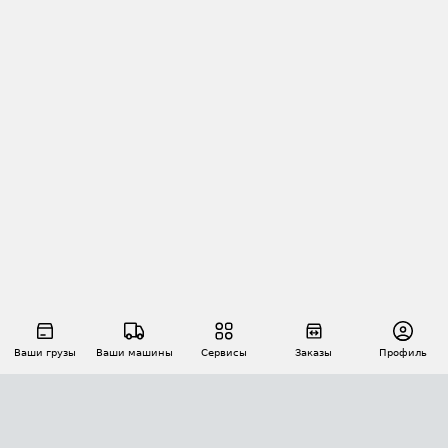
Ваши грузы
Ваши машины
Сервисы
Заказы
Профиль