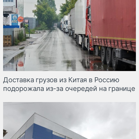
Доставка грузов из Китая в Россию
подорожала из-за очередей на границе