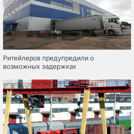
Ритейлеров предупредили о
возможных задержках