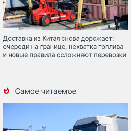
Доставка из Китая снова дорожает:
очереди на границе, нехватка топлива
и новые правила осложняют перевозки
Самое читаемое