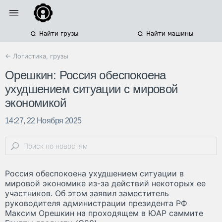
Найти грузы
Найти машины
← Логистика, грузы
Орешкин: Россия обеспокоена
ухудшением ситуации с мировой
экономикой
14:27, 22 Ноября 2025
Россия обеспокоена ухудшением ситуации в
мировой экономике из-за действий некоторых ее
участников. Об этом заявил заместитель
руководителя администрации президента РФ
Максим Орешкин на проходящем в ЮАР саммите