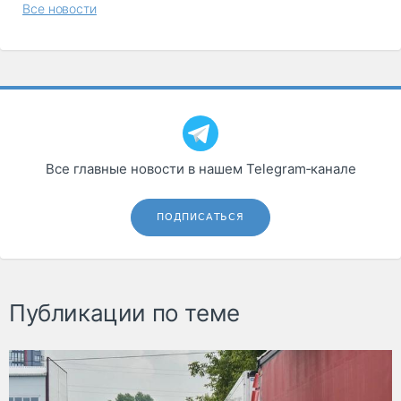
Все новости
Все главные новости в нашем Telegram‑канале
ПОДПИСАТЬСЯ
Публикации по теме