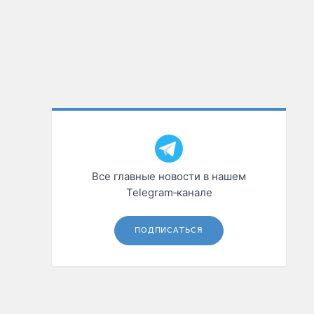
Все главные новости в нашем
Telegram‑канале
ПОДПИСАТЬСЯ