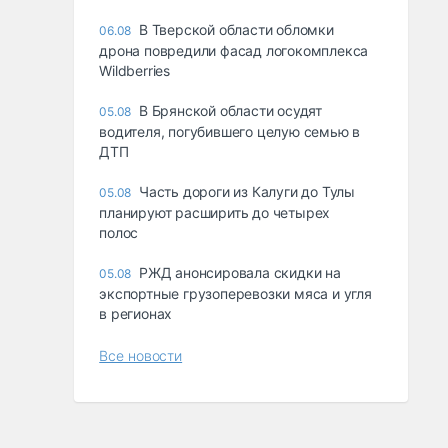
В Тверской области обломки
06.08
дрона повредили фасад логокомплекса
Wildberries
В Брянской области осудят
05.08
водителя, погубившего целую семью в
ДТП
Часть дороги из Калуги до Тулы
05.08
планируют расширить до четырех
полос
РЖД анонсировала скидки на
05.08
экспортные грузоперевозки мяса и угля
в регионах
Все новости