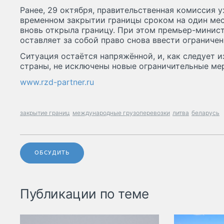
Ранее, 29 октября, правительственная комиссия 
временном закрытии границы сроком на один мес
вновь открыла границу. При этом премьер-минист
оставляет за собой право снова ввести ограничен
Ситуация остаётся напряжённой, и, как следует 
страны, не исключены новые ограничительные ме
www.rzd-partner.ru
закрытие границ
международные грузоперевозки
литва
беларусь
ОБСУДИТЬ
Публикации по теме