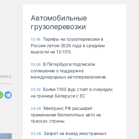
Автомобильные
грузоперевозки
Тарифы на грузоперевозки в
10:48
России летом 2026 года в среднем
выросли на 12–15%
В Петербурге подписали
05.08
соглашение о поддержке
всего.
международных автоперевозчиков
Более 1100 фур стоят в очередях
05.08
на границе Беларуси с ЕС
Минтранс РФ расширит
04.08
применение беспилотных авто на
трассах страны
Запрет на въезд иностранных
03.08