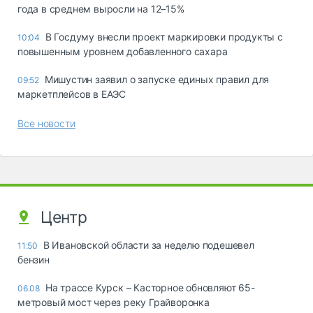
года в среднем выросли на 12–15%
В Госдуму внесли проект маркировки продукты с
10:04
повышенным уровнем добавленного сахара
Мишустин заявил о запуске единых правил для
09:52
маркетплейсов в ЕАЭС
Все новости
Центр
В Ивановской области за неделю подешевел
11:50
бензин
На трассе Курск – Касторное обновляют 65-
06.08
метровый мост через реку Грайворонка