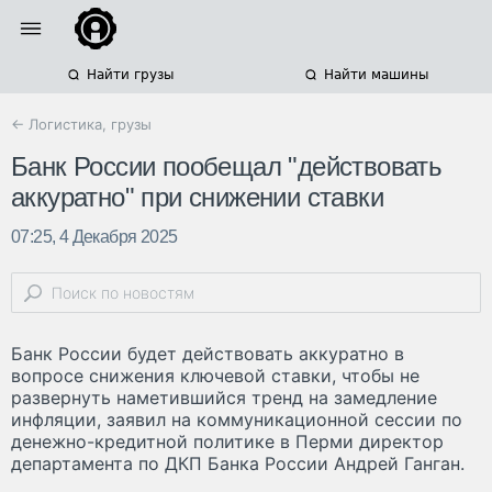
Найти грузы
Найти машины
← Логистика, грузы
Банк России пообещал "действовать
аккуратно" при снижении ставки
07:25, 4 Декабря 2025
Банк России будет действовать аккуратно в
вопросе снижения ключевой ставки, чтобы не
развернуть наметившийся тренд на замедление
инфляции, заявил на коммуникационной сессии по
денежно-кредитной политике в Перми директор
департамента по ДКП Банка России Андрей Ганган.