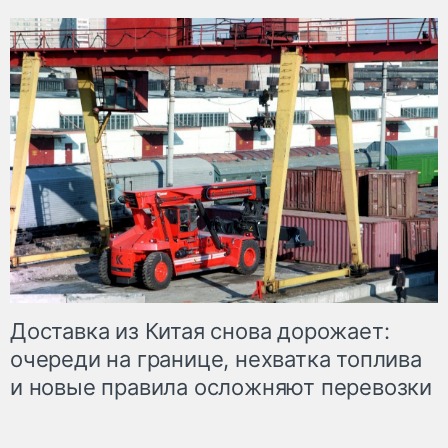
Доставка из Китая снова дорожает:
очереди на границе, нехватка топлива
и новые правила осложняют перевозки