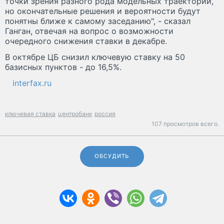
точки зрения разного рода модельных траекторий,
но окончательные решения и вероятности будут
понятны ближе к самому заседанию", - сказал
Ганган, отвечая на вопрос о возможности
очередного снижения ставки в декабре.
В октябре ЦБ снизил ключевую ставку на 50
базисных пунктов - до 16,5%.
interfax.ru
ключевая ставка
центробанк
россия
107 просмотров всего.
ОБСУДИТЬ