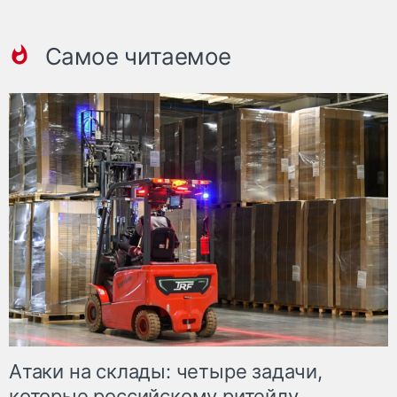
Самое читаемое
Атаки на склады: четыре задачи,
которые российскому ритейлу