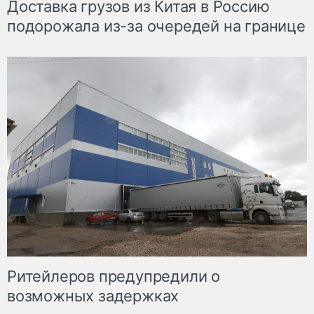
Доставка грузов из Китая в Россию
подорожала из-за очередей на границе
Ритейлеров предупредили о
возможных задержках