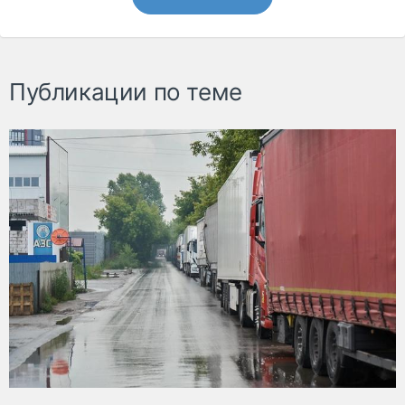
Публикации по теме