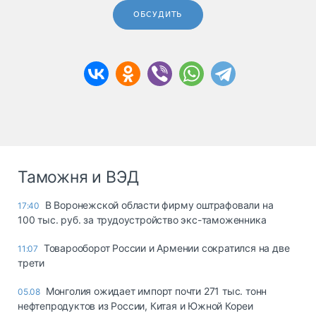
ОБСУДИТЬ
Таможня и ВЭД
В Воронежской области фирму оштрафовали на
17:40
100 тыс. руб. за трудоустройство экс-таможенника
Товарооборот России и Армении сократился на две
11:07
трети
Монголия ожидает импорт почти 271 тыс. тонн
05.08
нефтепродуктов из России, Китая и Южной Кореи