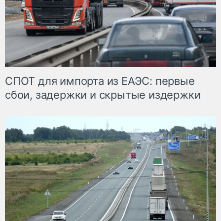
СПОТ для импорта из ЕАЭС: первые
сбои, задержки и скрытые издержки