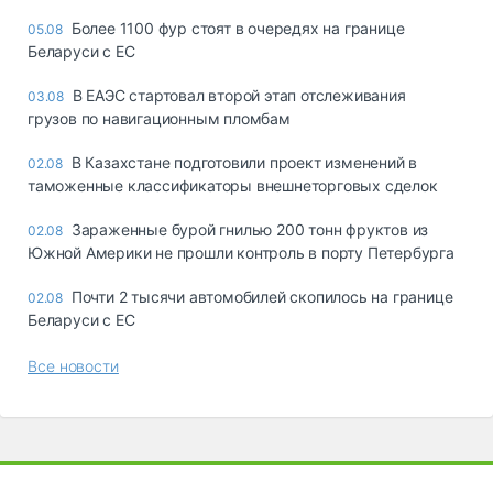
Более 1100 фур стоят в очередях на границе
05.08
Беларуси с ЕС
В ЕАЭС стартовал второй этап отслеживания
03.08
грузов по навигационным пломбам
В Казахстане подготовили проект изменений в
02.08
таможенные классификаторы внешнеторговых сделок
Зараженные бурой гнилью 200 тонн фруктов из
02.08
Южной Америки не прошли контроль в порту Петербурга
Почти 2 тысячи автомобилей скопилось на границе
02.08
Беларуси с ЕС
Все новости