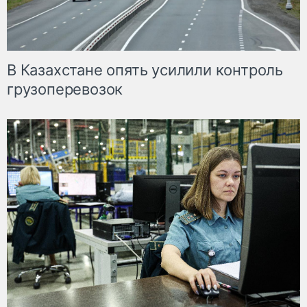
В Казахстане опять усилили контроль
грузоперевозок