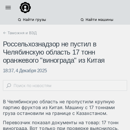
Найти грузы
Найти машины
← Таможня и ВЭД
Россельхознадзор не пустил в
Челябинскую область 17 тонн
оранжевого "винограда" из Китая
18:37, 4 Декабря 2025
В Челябинскую область не пропустили крупную
партию фруктов из Китая. Машину с 17 тоннами
груза остановили на границе с Казахстаном.
Перевозчик показал документы на товар: 17 тонн
винограда. Вот только при проверке выяснилось,