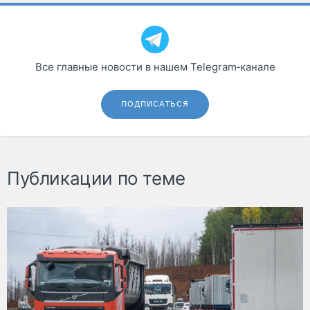
Все главные новости в нашем Telegram‑канале
ПОДПИСАТЬСЯ
Публикации по теме