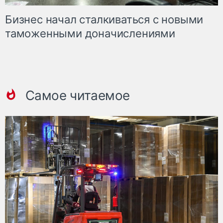
Бизнес начал сталкиваться с новыми
таможенными доначислениями
Самое читаемое