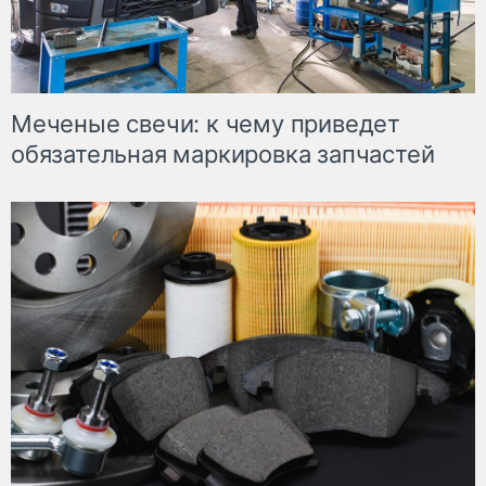
Меченые свечи: к чему приведет
обязательная маркировка запчастей