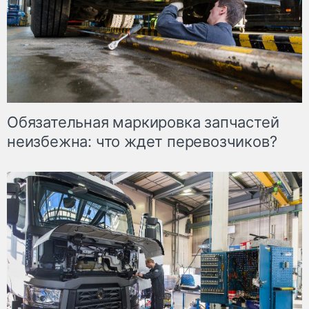
Обязательная маркировка запчастей
неизбежна: что ждет перевозчиков?