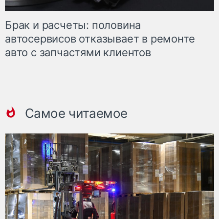
Брак и расчеты: половина
автосервисов отказывает в ремонте
авто с запчастями клиентов
Самое читаемое