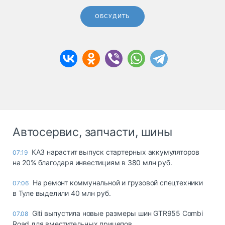
ОБСУДИТЬ
Автосервис, запчасти, шины
КАЗ нарастит выпуск стартерных аккумуляторов
07:19
на 20% благодаря инвестициям в 380 млн руб.
На ремонт коммунальной и грузовой спецтехники
07:06
в Туле выделили 40 млн руб.
Giti выпустила новые размеры шин GTR955 Combi
07.08
Road для вместительных прицепов