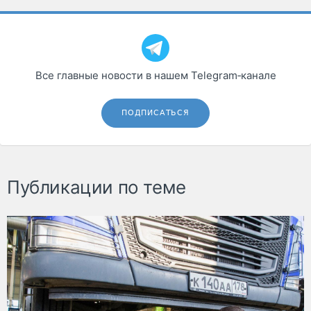
Все главные новости в нашем Telegram‑канале
ПОДПИСАТЬСЯ
Публикации по теме