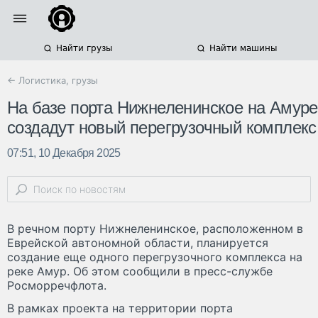
Найти грузы
Найти машины
← Логистика, грузы
На базе порта Нижнеленинское на Амуре
создадут новый перегрузочный комплекс
07:51, 10 Декабря 2025
В речном порту Нижнеленинское, расположенном в
Еврейской автономной области, планируется
создание еще одного перегрузочного комплекса на
реке Амур. Об этом сообщили в пресс-службе
Росморречфлота.
В рамках проекта на территории порта