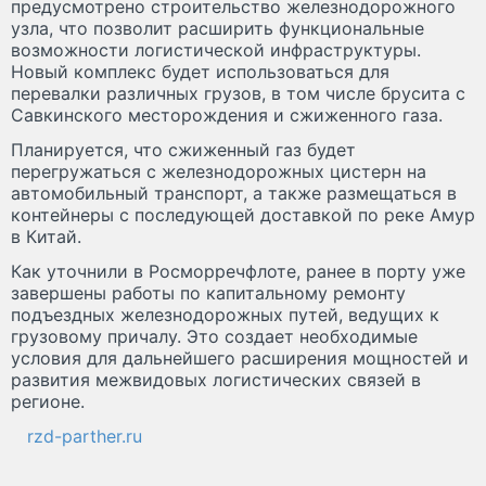
предусмотрено строительство железнодорожного
узла, что позволит расширить функциональные
возможности логистической инфраструктуры.
Новый комплекс будет использоваться для
перевалки различных грузов, в том числе брусита с
Савкинского месторождения и сжиженного газа.
Планируется, что сжиженный газ будет
перегружаться с железнодорожных цистерн на
автомобильный транспорт, а также размещаться в
контейнеры с последующей доставкой по реке Амур
в Китай.
Как уточнили в Росморречфлоте, ранее в порту уже
завершены работы по капитальному ремонту
подъездных железнодорожных путей, ведущих к
грузовому причалу. Это создает необходимые
условия для дальнейшего расширения мощностей и
развития межвидовых логистических связей в
регионе.
rzd-parther.ru