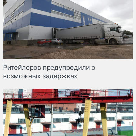
Ритейлеров предупредили о
возможных задержках