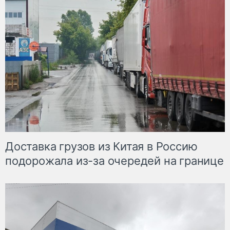
Доставка грузов из Китая в Россию
подорожала из-за очередей на границе