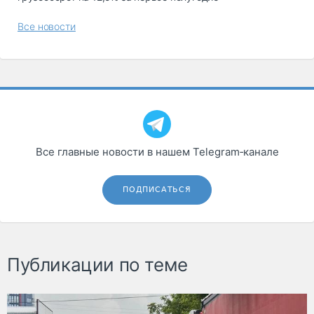
Все новости
Все главные новости в нашем Telegram‑канале
ПОДПИСАТЬСЯ
Публикации по теме