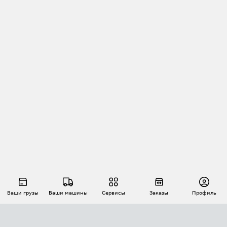
Ваши грузы
Ваши машины
Сервисы
Заказы
Профиль