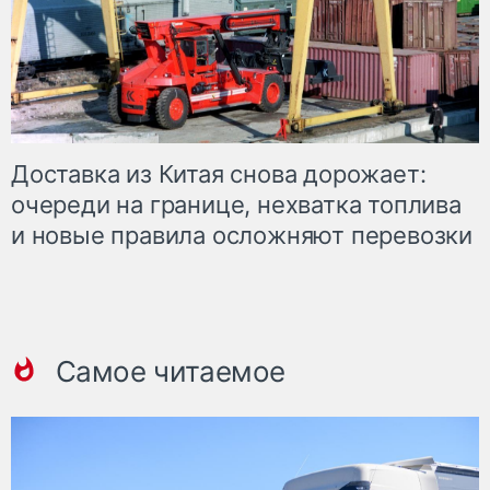
Доставка из Китая снова дорожает:
очереди на границе, нехватка топлива
и новые правила осложняют перевозки
Самое читаемое