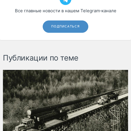
Все главные новости в нашем Telegram‑канале
ПОДПИСАТЬСЯ
Публикации по теме