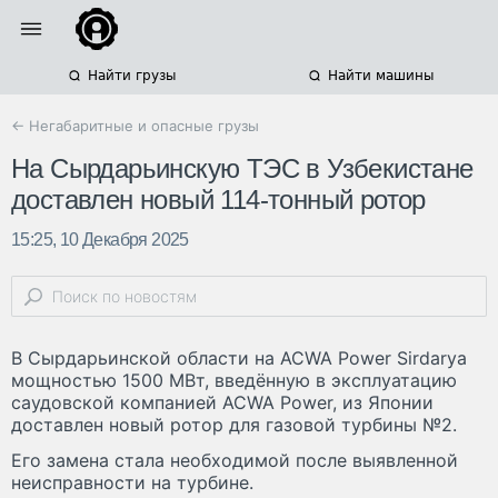
Найти грузы
Найти машины
← Негабаритные и опасные грузы
На Сырдарьинскую ТЭС в Узбекистане
доставлен новый 114-тонный ротор
15:25, 10 Декабря 2025
В Сырдарьинской области на ACWA Power Sirdarya
мощностью 1500 МВт, введённую в эксплуатацию
саудовской компанией ACWA Power, из Японии
доставлен новый ротор для газовой турбины №2.
Его замена стала необходимой после выявленной
неисправности на турбине.