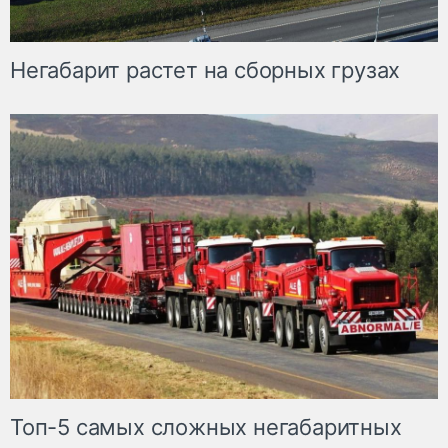
Негабарит растет на сборных грузах
Топ-5 самых сложных негабаритных