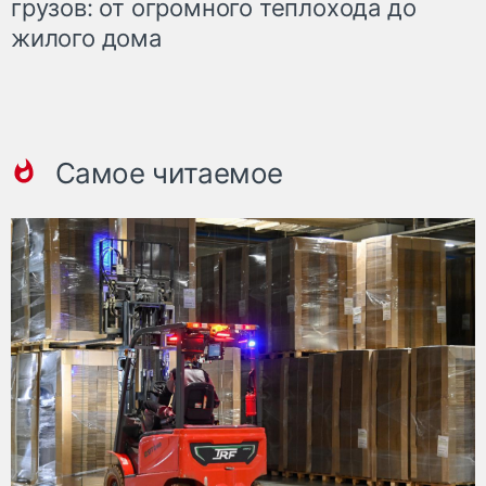
грузов: от огромного теплохода до
жилого дома
Самое читаемое