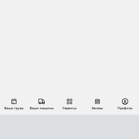
Ваши грузы
Ваши машины
Сервисы
Заказы
Профиль