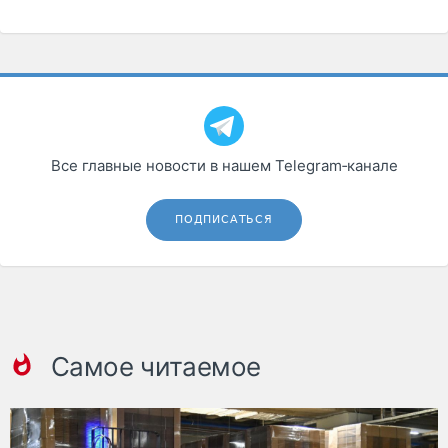
Все главные новости в нашем Telegram‑канале
ПОДПИСАТЬСЯ
Самое читаемое