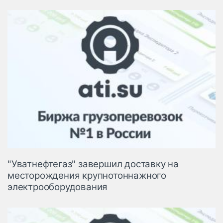
"Уватнефтегаз" завершил доставку на
месторождения крупнотоннажного
электрооборудования