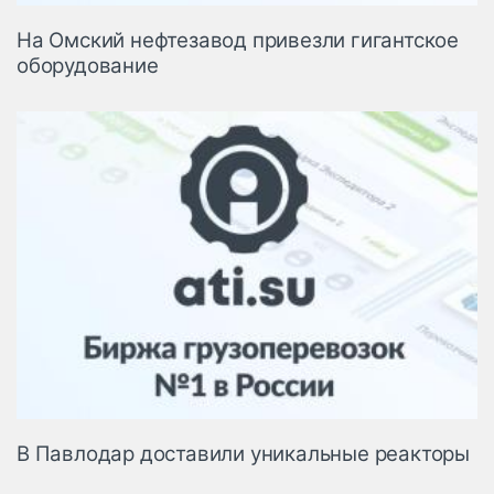
На Омский нефтезавод привезли гигантское
оборудование
В Павлодар доставили уникальные реакторы