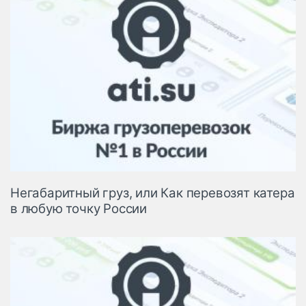
Негабаритный груз, или Как перевозят катера
в любую точку России