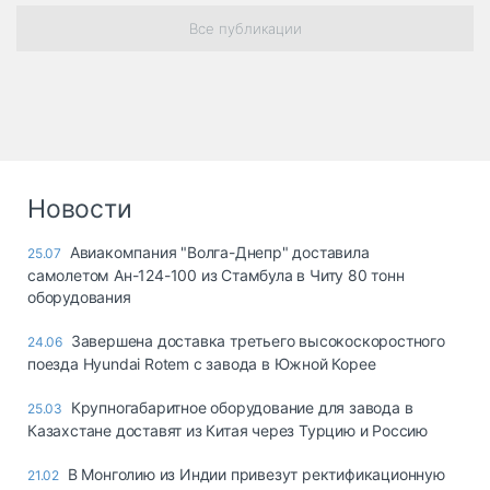
Все публикации
Новости
Авиакомпания "Волга-Днепр" доставила
25.07
самолетом Ан-124-100 из Стамбула в Читу 80 тонн
оборудования
Завершена доставка третьего высокоскоростного
24.06
поезда Hyundai Rotem с завода в Южной Корее
Крупногабаритное оборудование для завода в
25.03
Казахстане доставят из Китая через Турцию и Россию
В Монголию из Индии привезут ректификационную
21.02