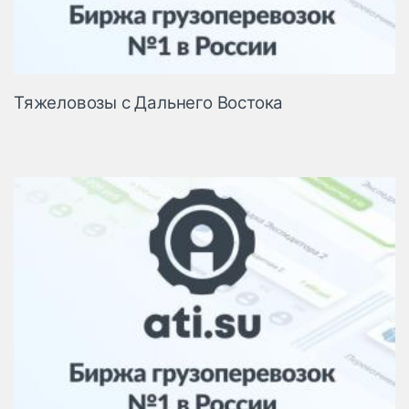
Тяжеловозы с Дальнего Востока