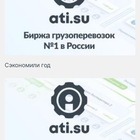
Сэкономили год