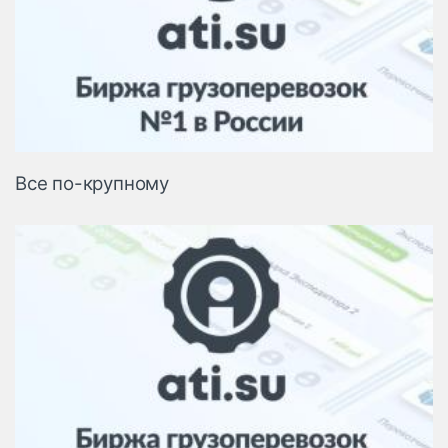
Все по-крупному