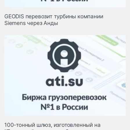
GEODIS перевозит турбины компании
Siemens через Анды
100-тонный шлюз, изготовленный на