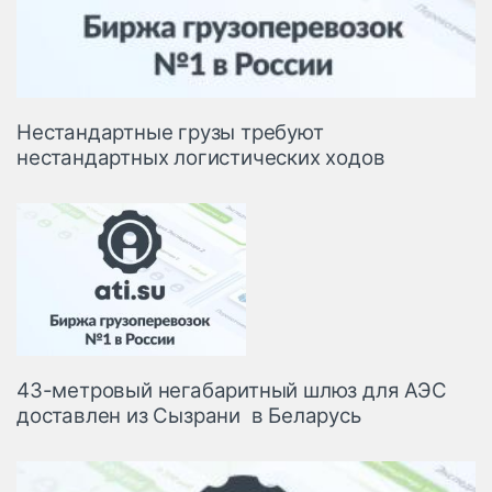
Нестандартные грузы требуют
нестандартных логистических ходов
43-метровый негабаритный шлюз для АЭС
доставлен из Сызрани в Беларусь