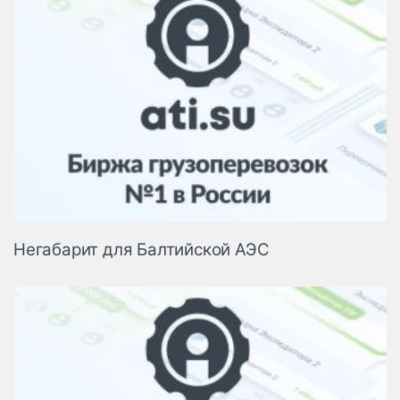
Негабарит для Балтийской АЭС