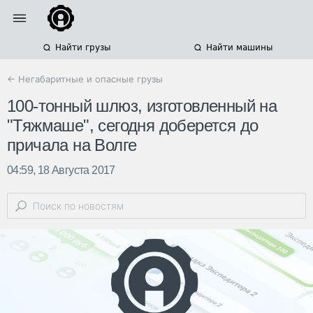
Найти грузы
Найти машины
← Негабаритные и опасные грузы
100-тонный шлюз, изготовленный на
"Тяжмаше", сегодня доберется до
причала на Волге
04:59, 18 Августа 2017