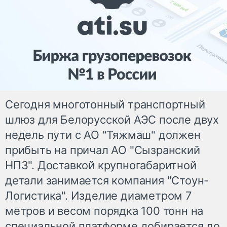
Сегодня многотонный транспортный
шлюз для Белорусской АЭС после двух
недель пути с АО "Тяжмаш" должен
прибыть на причал АО "Сызранский
НПЗ". Доставкой крупногабаритной
детали занимается компания "Стоун-
Логистика". Изделие диаметром 7
метров и весом порядка 100 тонн на
специальной платформе добирается до