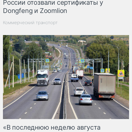
России отозвали сертификаты у
Dongfeng и Zoomlion
Коммерческий транспорт
«В последнюю неделю августа