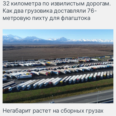
32 километра по извилистым дорогам.
Как два грузовика доставляли 76-
метровую пихту для флагштока
Негабарит растет на сборных грузах