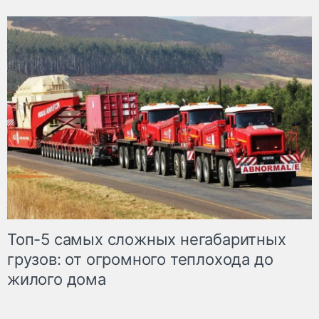
Топ-5 самых сложных негабаритных
грузов: от огромного теплохода до
жилого дома