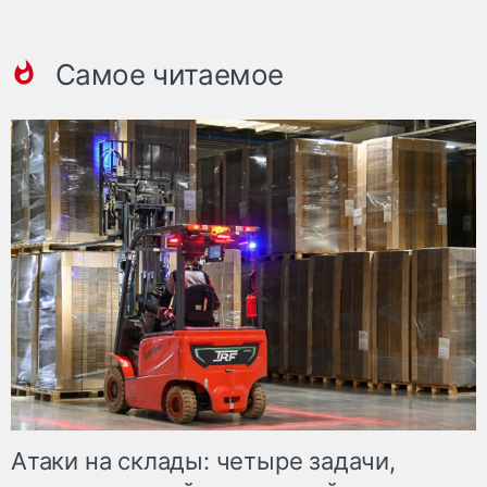
Самое читаемое
Атаки на склады: четыре задачи,