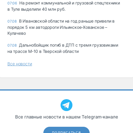
На ремонт коммунальной и грузовой спецтехники
07:06
в Туле выделили 40 млн руб.
В Ивановской области на год раньше привели в
07.08
порядок 5 км автодороги Ильинское-Хованское –
Кулачево
Дальнобойщик погиб в ДТП с тремя грузовиками
07.08
на трассе М-10 в Тверской области
Все новости
Все главные новости в нашем Telegram‑канале
ПОДПИСАТЬСЯ