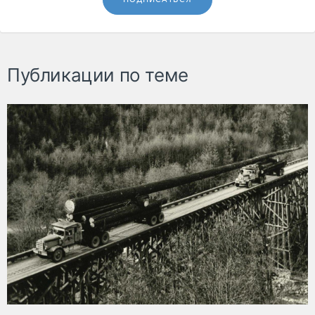
Публикации по теме