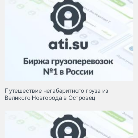
Путешествие негабаритного груза из
Великого Новгорода в Островец