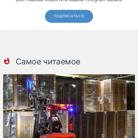
ПОДПИСАТЬСЯ
Самое читаемое