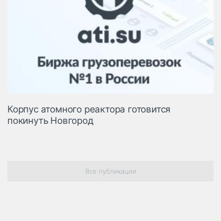
Корпус атомного реактора готовится
покинуть Новгород
Все публикации