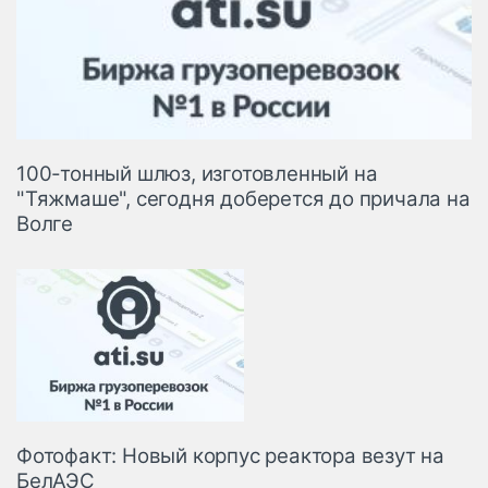
100-тонный шлюз, изготовленный на
"Тяжмаше", сегодня доберется до причала на
Волге
Фотофакт: Новый корпус реактора везут на
БелАЭС