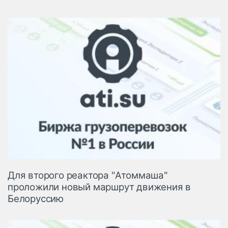
Для второго реактора "Атоммаша"
проложили новый маршрут движения в
Белоруссию