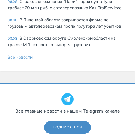
Страховая компания "Пари" через суд в Туле
08.08
требует 29 млн руб. с автоперевозчика Kaz TralServiece
В Липецкой области закрывается фирма по
08.08
грузовым автоперевозкам после полутора лет убытков
В Сафоновском округе Смоленской области на
08.08
трассе М-1 полностью выгорел грузовик
Все новости
Все главные новости в нашем Telegram‑канале
ПОДПИСАТЬСЯ