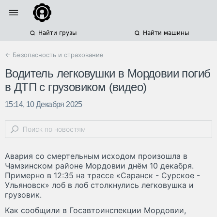
Найти грузы
Найти машины
← Безопасность и страхование
Водитель легковушки в Мордовии погиб
в ДТП с грузовиком (видео)
15:14, 10 Декабря 2025
Авария со смертельным исходом произошла в
Чамзинском районе Мордовии днём 10 декабря.
Примерно в 12:35 на трассе «Саранск - Сурское -
Ульяновск» лоб в лоб столкнулись легковушка и
грузовик.
Как сообщили в Госавтоинспекции Мордовии,