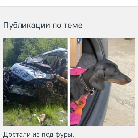
Публикации по теме
Достали из под фуры.