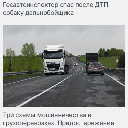
Госавтоинспектор спас после ДТП
собаку дальнобойщика
Три схемы мошенничества в
грузоперевозках. Предостережение