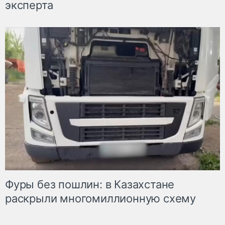
эксперта
Фуры без пошлин: в Казахстане
раскрыли многомиллионную схему