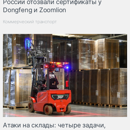
России отозвали сертификаты у
Dongfeng и Zoomlion
Коммерческий транспорт
Атаки на склады: четыре задачи,