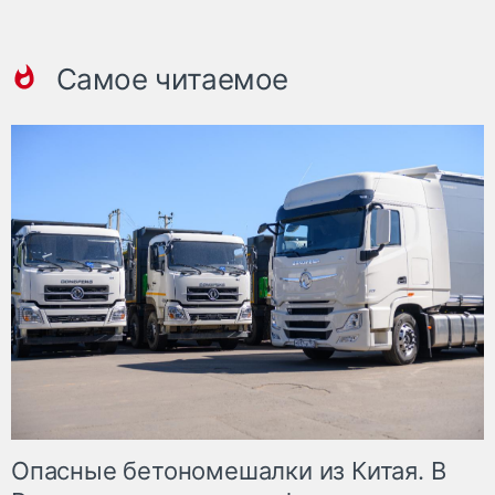
Самое читаемое
Опасные бетономешалки из Китая. В