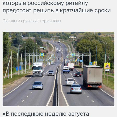
которые российскому ритейлу
предстоит решить в кратчайшие сроки
Склады и грузовые терминалы
«В последнюю неделю августа