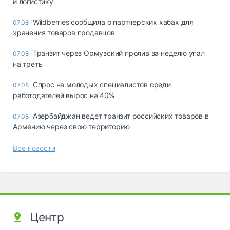
и логистику
Wildberries сообщила о партнерских хабах для
07.08
хранения товаров продавцов
Транзит через Ормузский пролив за неделю упал
07.08
на треть
Спрос на молодых специалистов среди
07.08
работодателей вырос на 40%
Азербайджан ведет транзит российских товаров в
07.08
Армению через свою территорию
Все новости
Центр