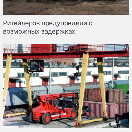
Ритейлеров предупредили о
возможных задержках