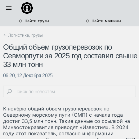
Найти грузы
Найти машины
← Логистика, грузы
Общий объем грузоперевозок по
Севморпути за 2025 год составил свыше
33 млн тонн
06:20, 12 Декабря 2025
К ноябрю общий объем грузоперевозок по
Северному морскому пути (СМП) с начала года
достиг 33,5 млн тонн. Такие данные со ссылкой на
Минвостокразвития приводят «Известия». В 2024
году этот показатель, согласно информации