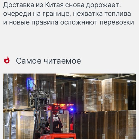
Доставка из Китая снова дорожает:
очереди на границе, нехватка топлива
и новые правила осложняют перевозки
Самое читаемое