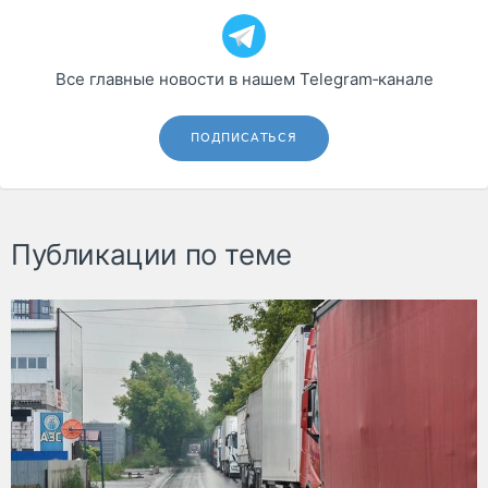
Все главные новости в нашем Telegram‑канале
ПОДПИСАТЬСЯ
Публикации по теме