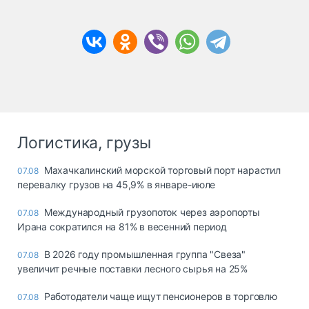
Логистика, грузы
Махачкалинский морской торговый порт нарастил
07.08
перевалку грузов на 45,9% в январе-июле
Международный грузопоток через аэропорты
07.08
Ирана сократился на 81% в весенний период
В 2026 году промышленная группа "Свеза"
07.08
увеличит речные поставки лесного сырья на 25%
Работодатели чаще ищут пенсионеров в торговлю
07.08