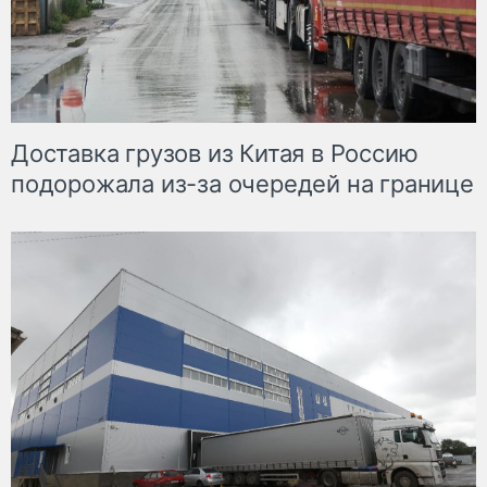
Доставка грузов из Китая в Россию
подорожала из-за очередей на границе