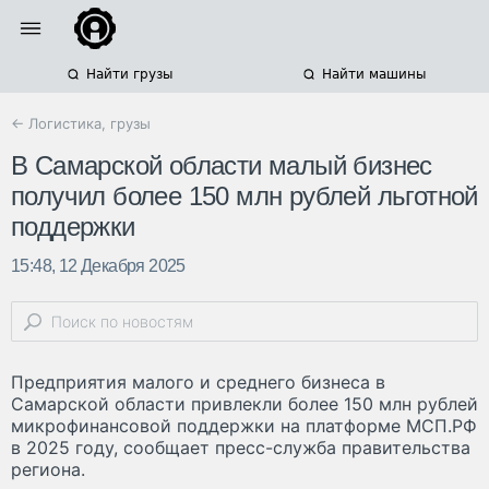
Найти грузы
Найти машины
← Логистика, грузы
В Самарской области малый бизнес
получил более 150 млн рублей льготной
поддержки
15:48, 12 Декабря 2025
Предприятия малого и среднего бизнеса в
Самарской области привлекли более 150 млн рублей
микрофинансовой поддержки на платформе МСП.РФ
в 2025 году, сообщает пресс-служба правительства
региона.