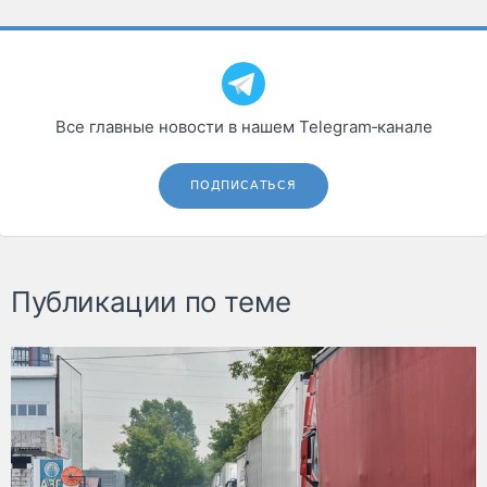
Все главные новости в нашем Telegram‑канале
ПОДПИСАТЬСЯ
Публикации по теме