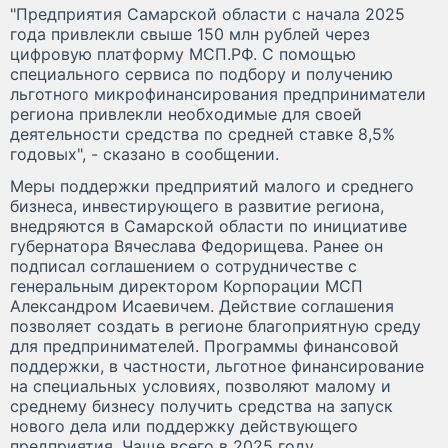
"Предприятия Самарской области с начала 2025
года привлекли свыше 150 млн рублей через
цифровую платформу МСП.РФ. С помощью
специального сервиса по подбору и получению
льготного микрофинансирования предприниматели
региона привлекли необходимые для своей
деятельности средства по средней ставке 8,5%
годовых", - сказано в сообщении.
Меры поддержки предприятий малого и среднего
бизнеса, инвестирующего в развитие региона,
внедряются в Самарской области по инициативе
губернатора Вячеслава Федорищева. Ранее он
подписал соглашением о сотрудничестве с
генеральным директором Корпорации МСП
Александром Исаевичем. Действие соглашения
позволяет создать в регионе благоприятную среду
для предпринимателей. Программы финансовой
поддержки, в частности, льготное финансирование
на специальных условиях, позволяют малому и
среднему бизнесу получить средства на запуск
нового дела или поддержку действующего
предприятия. Чаще всего в 2025 году