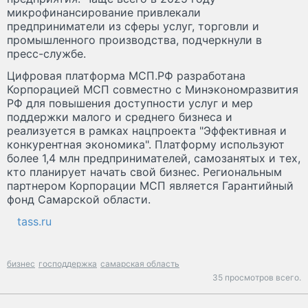
микрофинансирование привлекали
предприниматели из сферы услуг, торговли и
промышленного производства, подчеркнули в
пресс-службе.
Цифровая платформа МСП.РФ разработана
Корпорацией МСП совместно с Минэкономразвития
РФ для повышения доступности услуг и мер
поддержки малого и среднего бизнеса и
реализуется в рамках нацпроекта "Эффективная и
конкурентная экономика". Платформу используют
более 1,4 млн предпринимателей, самозанятых и тех,
кто планирует начать свой бизнес. Региональным
партнером Корпорации МСП является Гарантийный
фонд Самарской области.
tass.ru
бизнес
господдержка
самарская область
35 просмотров всего.