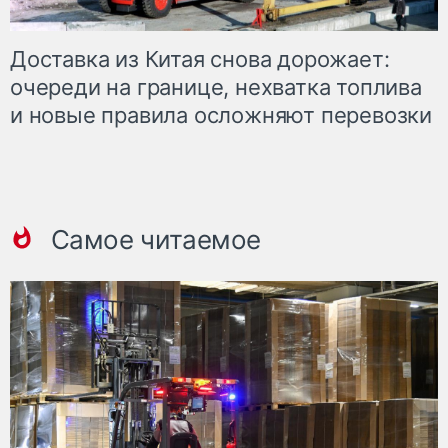
Доставка из Китая снова дорожает:
очереди на границе, нехватка топлива
и новые правила осложняют перевозки
Самое читаемое