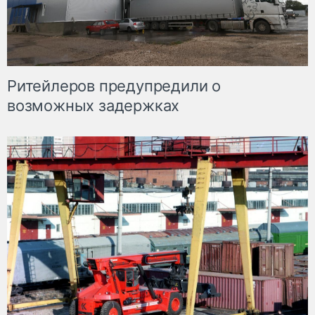
Ритейлеров предупредили о
возможных задержках