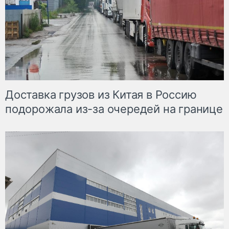
Доставка грузов из Китая в Россию
подорожала из-за очередей на границе