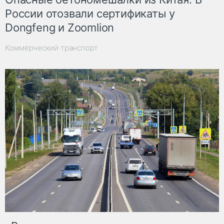
России отозвали сертификаты у
Dongfeng и Zoomlion
Коммерческий транспорт