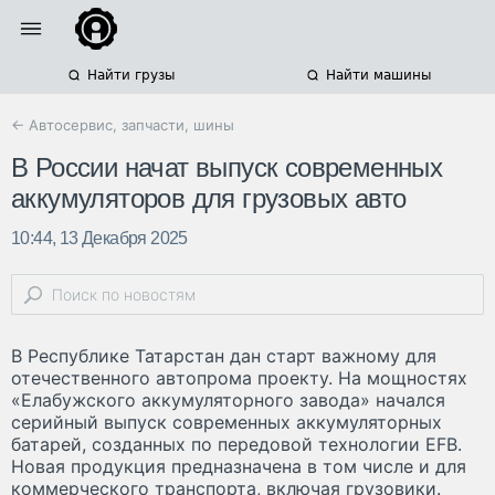
Найти грузы
Найти машины
← Автосервис, запчасти, шины
В России начат выпуск современных
аккумуляторов для грузовых авто
10:44, 13 Декабря 2025
В Республике Татарстан дан старт важному для
отечественного автопрома проекту. На мощностях
«Елабужского аккумуляторного завода» начался
серийный выпуск современных аккумуляторных
батарей, созданных по передовой технологии EFB.
Новая продукция предназначена в том числе и для
коммерческого транспорта, включая грузовики.