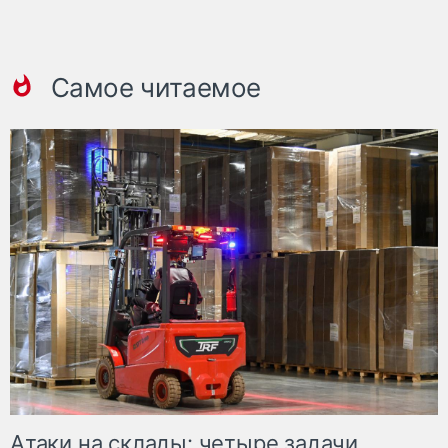
Самое читаемое
Атаки на склады: четыре задачи,