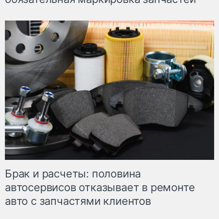
Брак и расчеты: половина
автосервисов отказывает в ремонте
авто с запчастями клиентов