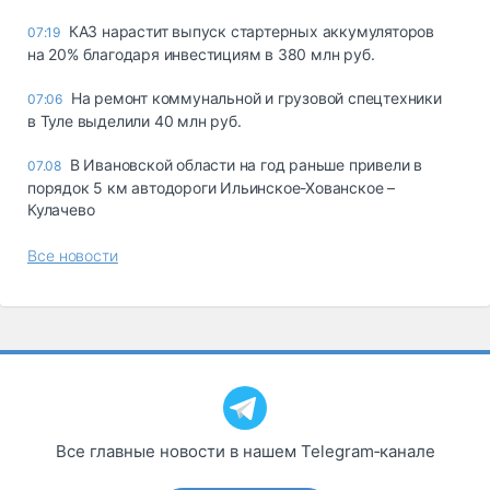
КАЗ нарастит выпуск стартерных аккумуляторов
07:19
на 20% благодаря инвестициям в 380 млн руб.
На ремонт коммунальной и грузовой спецтехники
07:06
в Туле выделили 40 млн руб.
В Ивановской области на год раньше привели в
07.08
порядок 5 км автодороги Ильинское-Хованское –
Кулачево
Все новости
Все главные новости в нашем Telegram‑канале