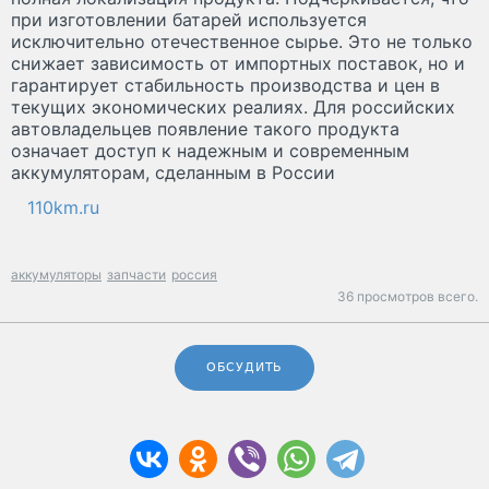
при изготовлении батарей используется
исключительно отечественное сырье. Это не только
снижает зависимость от импортных поставок, но и
гарантирует стабильность производства и цен в
текущих экономических реалиях. Для российских
автовладельцев появление такого продукта
означает доступ к надежным и современным
аккумуляторам, сделанным в России
110km.ru
аккумуляторы
запчасти
россия
36 просмотров всего.
ОБСУДИТЬ