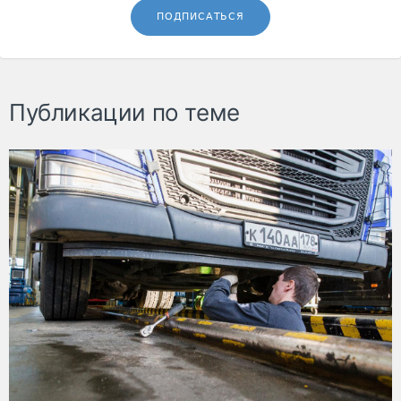
ПОДПИСАТЬСЯ
Публикации по теме