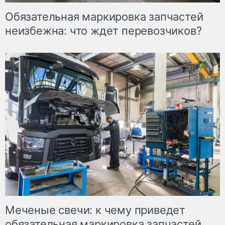
Обязательная маркировка запчастей
неизбежна: что ждет перевозчиков?
Меченые свечи: к чему приведет
обязательная маркировка запчастей