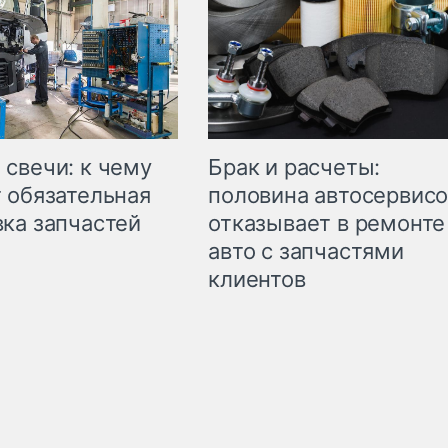
свечи: к чему
Брак и расчеты:
 обязательная
половина автосервис
ка запчастей
отказывает в ремонте
авто с запчастями
клиентов