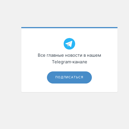
Все главные новости в нашем
Telegram‑канале
ПОДПИСАТЬСЯ