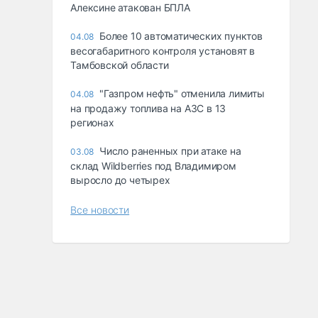
Алексине атакован БПЛА
Более 10 автоматических пунктов
04.08
весогабаритного контроля установят в
Тамбовской области
"Газпром нефть" отменила лимиты
04.08
на продажу топлива на АЗС в 13
регионах
Число раненных при атаке на
03.08
склад Wildberries под Владимиром
выросло до четырех
Все новости