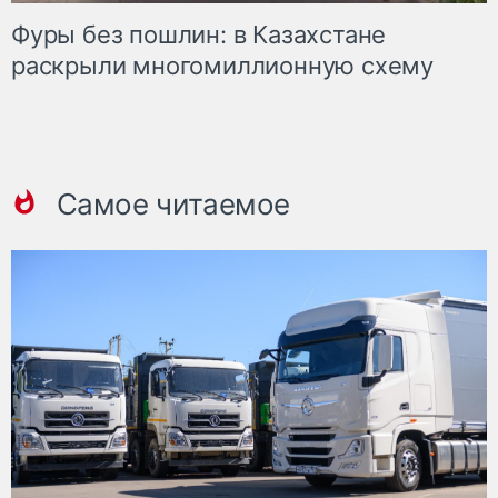
Фуры без пошлин: в Казахстане
раскрыли многомиллионную схему
Самое читаемое