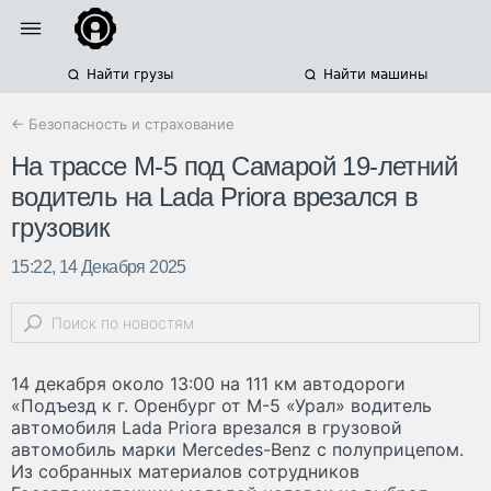
Найти грузы
Найти машины
← Безопасность и страхование
На трассе М-5 под Самарой 19-летний
водитель на Lada Priora врезался в
грузовик
15:22, 14 Декабря 2025
14 декабря около 13:00 на 111 км автодороги
«Подъезд к г. Оренбург от М-5 «Урал» водитель
автомобиля Lada Priora врезался в грузовой
автомобиль марки Mercedes-Benz с полуприцепом.
Из собранных материалов сотрудников