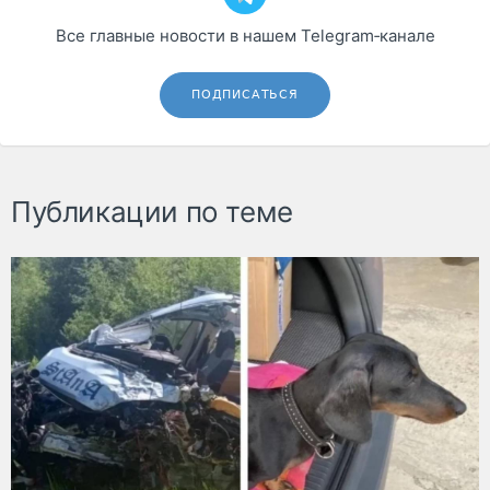
Все главные новости в нашем Telegram‑канале
ПОДПИСАТЬСЯ
Публикации по теме