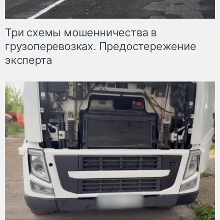
Три схемы мошенничества в
грузоперевозках. Предостережение
эксперта