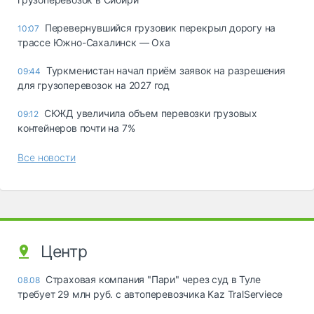
Перевернувшийся грузовик перекрыл дорогу на
10:07
трассе Южно-Сахалинск — Оха
Туркменистан начал приём заявок на разрешения
09:44
для грузоперевозок на 2027 год
СКЖД увеличила объем перевозки грузовых
09:12
контейнеров почти на 7%
Все новости
Центр
Страховая компания "Пари" через суд в Туле
08.08
требует 29 млн руб. с автоперевозчика Kaz TralServiece