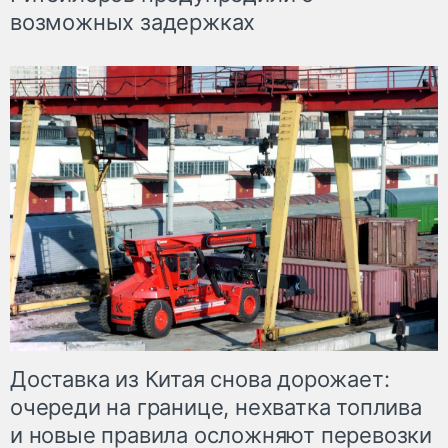
возможных задержках
Доставка из Китая снова дорожает:
очереди на границе, нехватка топлива
и новые правила осложняют перевозки