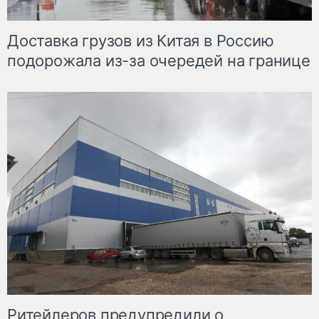
Доставка грузов из Китая в Россию
подорожала из-за очередей на границе
Ритейлеров предупредили о