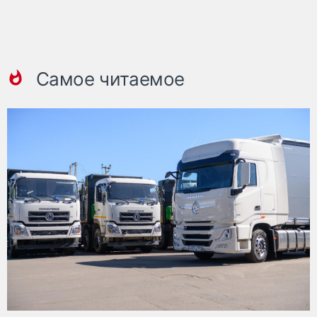
Самое читаемое