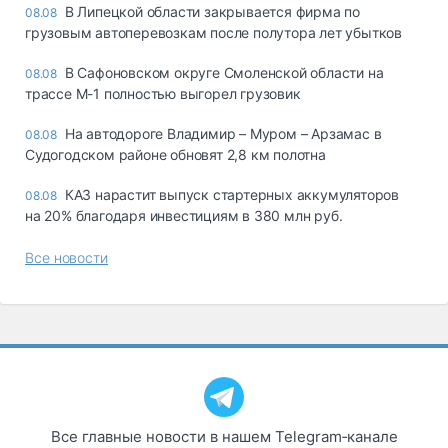
В Липецкой области закрывается фирма по
08.08
грузовым автоперевозкам после полутора лет убытков
В Сафоновском округе Смоленской области на
08.08
трассе М-1 полностью выгорел грузовик
На автодороге Владимир – Муром – Арзамас в
08.08
Судогодском районе обновят 2,8 км полотна
КАЗ нарастит выпуск стартерных аккумуляторов
08.08
на 20% благодаря инвестициям в 380 млн руб.
Все новости
Все главные новости в нашем Telegram‑канале