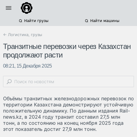
Найти грузы
Найти машины
← Логистика, грузы
Транзитные перевозки через Казахстан
продолжают расти
08:21, 15 Декабря 2025
Объёмы транзитных железнодорожных перевозок по
территории Казахстана демонстрируют устойчивую
положительную динамику. По данным издания Rail-
news.kz, в 2024 году транзит составил 27,5 млн
тонн, а по состоянию на конец ноября 2025 года
этот показатель достиг 27,9 млн тонн.