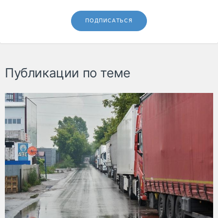
ПОДПИСАТЬСЯ
Публикации по теме