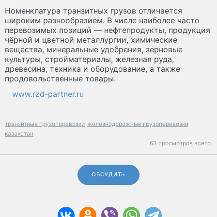
Номенклатура транзитных грузов отличается
широким разнообразием. В числе наиболее часто
перевозимых позиций — нефтепродукты, продукция
чёрной и цветной металлургии, химические
вещества, минеральные удобрения, зерновые
культуры, стройматериалы, железная руда,
древесина, техника и оборудование, а также
продовольственные товары.
www.rzd-partner.ru
транзитные грузоперевозки
железнодорожные грузоперевозки
казахстан
63 просмотров всего.
ОБСУДИТЬ