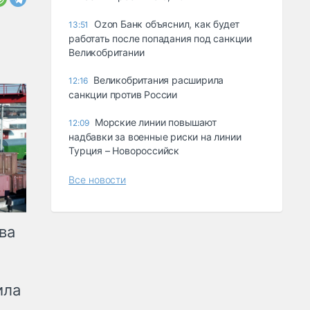
Ozon Банк объяснил, как будет
13:51
работать после попадания под санкции
Великобритании
Великобритания расширила
12:16
санкции против России
Морские линии повышают
12:09
надбавки за военные риски на линии
Турция – Новороссийск
Все новости
ва
ила