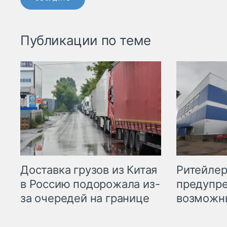
Публикации по теме
Ритейле
Доставка грузов из Китая
предупре
в Россию подорожала из-
возможн
за очередей на границе