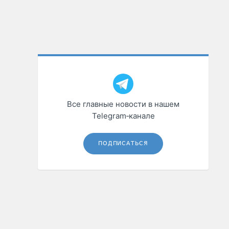
Все главные новости в нашем
Telegram‑канале
ПОДПИСАТЬСЯ