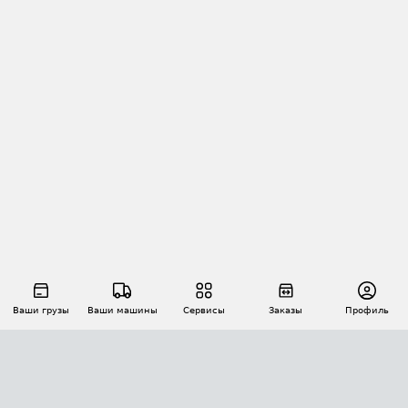
Ваши грузы
Ваши машины
Сервисы
Заказы
Профиль