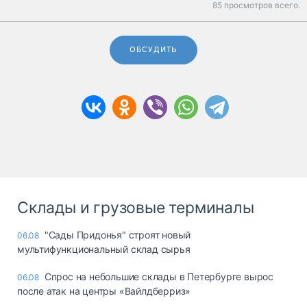
85 просмотров всего.
ОБСУДИТЬ
Склады и грузовые терминалы
"Сады Придонья" строят новый
06.08
мультифункциональный склад сырья
Спрос на небольшие склады в Петербурге вырос
06.08
после атак на центры «Вайлдберриз»