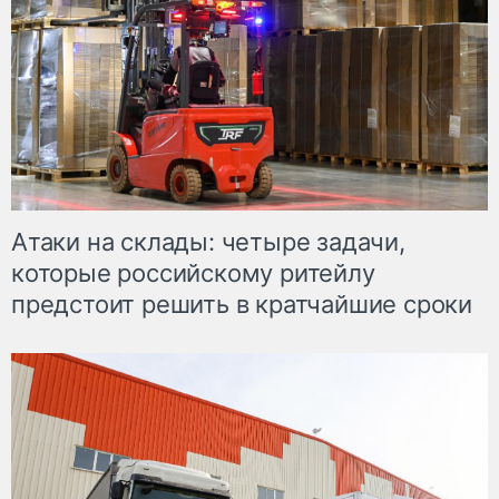
Атаки на склады: четыре задачи,
которые российскому ритейлу
предстоит решить в кратчайшие сроки