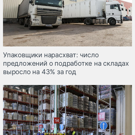
Упаковщики нарасхват: число
предложений о подработке на складах
выросло на 43% за год