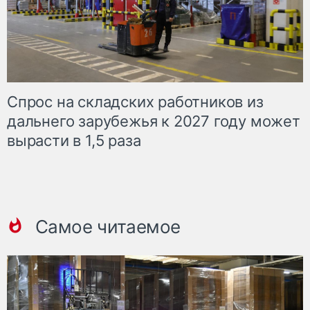
Спрос на складских работников из
дальнего зарубежья к 2027 году может
вырасти в 1,5 раза
Самое читаемое