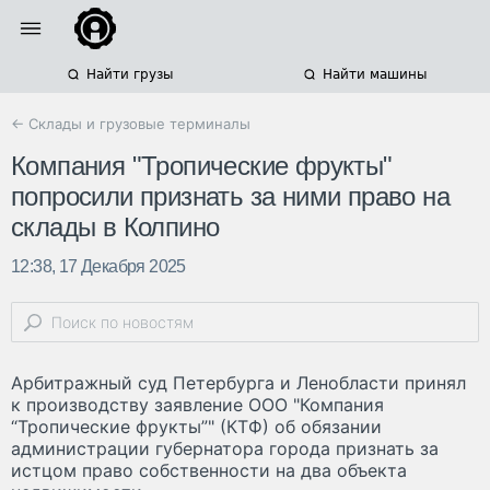
Найти грузы
Найти машины
← Склады и грузовые терминалы
Компания "Тропические фрукты"
попросили признать за ними право на
склады в Колпино
12:38, 17 Декабря 2025
Арбитражный суд Петербурга и Ленобласти принял
к производству заявление ООО "Компания
“Тропические фрукты”" (КТФ) об обязании
администрации губернатора города признать за
истцом право собственности на два объекта