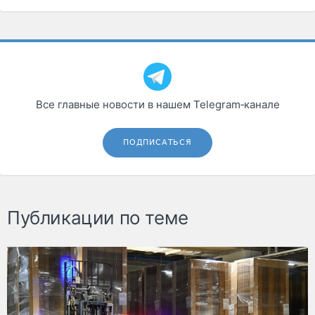
Все главные новости в нашем Telegram‑канале
ПОДПИСАТЬСЯ
Публикации по теме