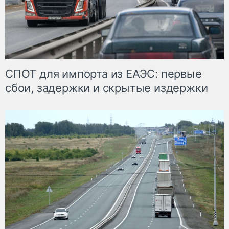
СПОТ для импорта из ЕАЭС: первые
сбои, задержки и скрытые издержки