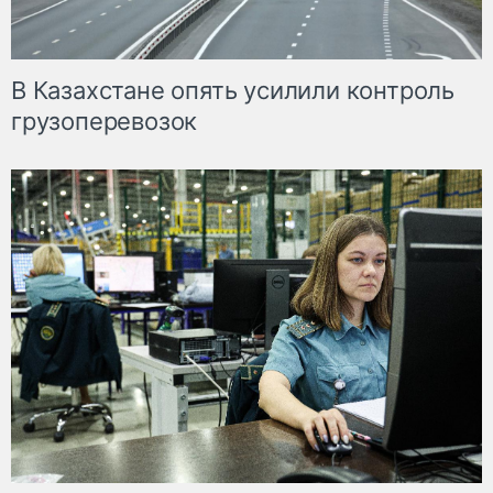
В Казахстане опять усилили контроль
грузоперевозок