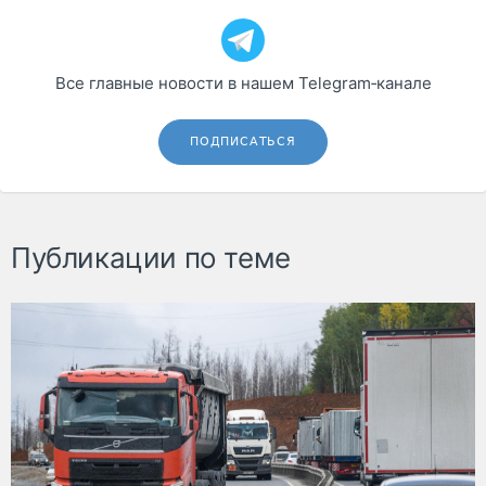
Все главные новости в нашем Telegram‑канале
ПОДПИСАТЬСЯ
Публикации по теме