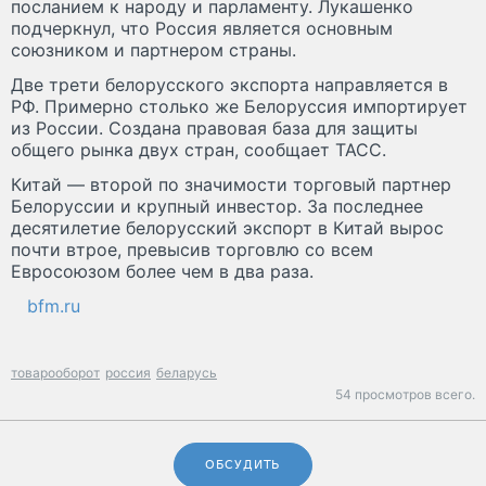
посланием к народу и парламенту. Лукашенко
подчеркнул, что Россия является основным
союзником и партнером страны.
Две трети белорусского экспорта направляется в
РФ. Примерно столько же Белоруссия импортирует
из России. Создана правовая база для защиты
общего рынка двух стран, сообщает ТАСС.
Китай — второй по значимости торговый партнер
Белоруссии и крупный инвестор. За последнее
десятилетие белорусский экспорт в Китай вырос
почти втрое, превысив торговлю со всем
Евросоюзом более чем в два раза.
bfm.ru
товарооборот
россия
беларусь
54 просмотров всего.
ОБСУДИТЬ