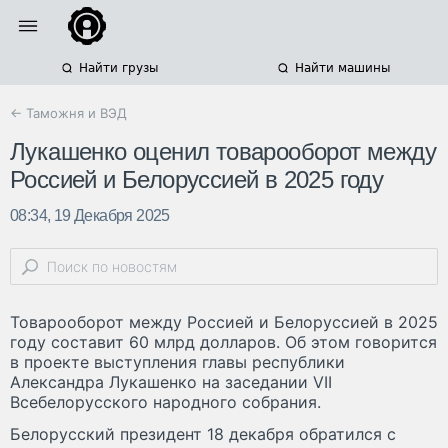
Найти грузы
Найти машины
← Таможня и ВЭД
Лукашенко оценил товарооборот между
Россией и Белоруссией в 2025 году
08:34, 19 Декабря 2025
Товарооборот между Россией и Белоруссией в 2025
году составит 60 млрд долларов. Об этом говорится
в проекте выступления главы республики
Александра Лукашенко на заседании VII
Всебелорусского народного собрания.
Белорусский президент 18 декабря обратился с