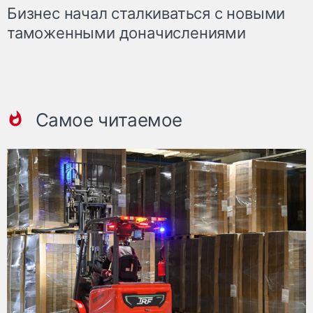
Бизнес начал сталкиваться с новыми
таможенными доначислениями
Самое читаемое