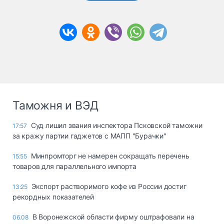
Таможня и ВЭД
Суд лишил звания инспектора Псковской таможни
17:57
за кражу партии гаджетов с МАПП "Бурачки"
Минпромторг не намерен сокращать перечень
15:55
товаров для параллельного импорта
Экспорт растворимого кофе из России достиг
13:25
рекордных показателей
В Воронежской области фирму оштрафовали на
06.08