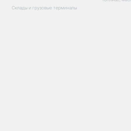
Склады и грузовые терминалы