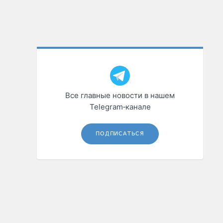
Все главные новости в нашем
Telegram‑канале
ПОДПИСАТЬСЯ