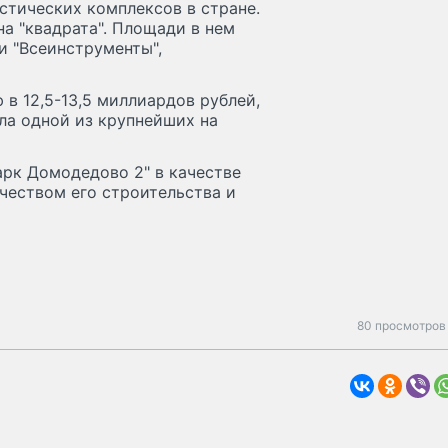
стических комплексов в стране.
а "квадрата". Площади в нем
 и "Всеинструменты",
в 12,5-13,5 миллиардов рублей,
ала одной из крупнейших на
арк Домодедово 2" в качестве
чеством его строительства и
80 просмотров 