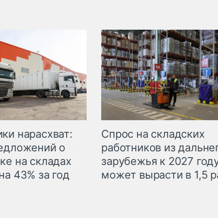
ки нарасхват:
Спрос на складских
едложений о
работников из дальне
ке на складах
зарубежья к 2027 год
на 43% за год
может вырасти в 1,5 р