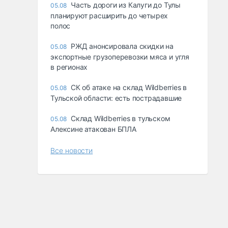
Часть дороги из Калуги до Тулы
05.08
планируют расширить до четырех
полос
РЖД анонсировала скидки на
05.08
экспортные грузоперевозки мяса и угля
в регионах
СК об атаке на склад Wildberries в
05.08
Тульской области: есть пострадавшие
Склад Wildberries в тульском
05.08
Алексине атакован БПЛА
Все новости