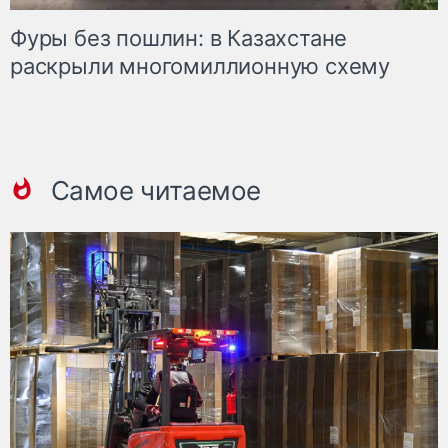
Фуры без пошлин: в Казахстане
раскрыли многомиллионную схему
Самое читаемое