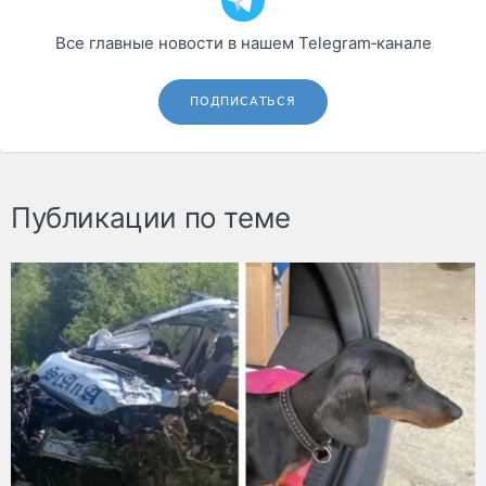
Все главные новости в нашем Telegram‑канале
ПОДПИСАТЬСЯ
Публикации по теме