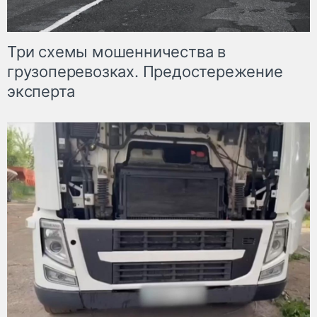
Три схемы мошенничества в
грузоперевозках. Предостережение
эксперта