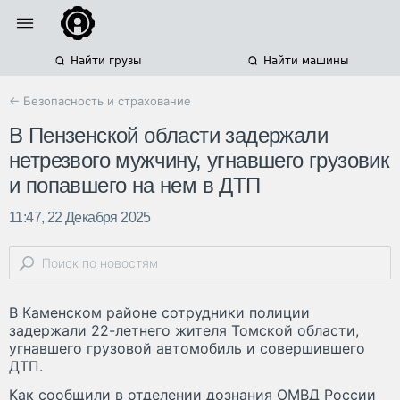
Найти грузы
Найти машины
← Безопасность и страхование
В Пензенской области задержали
нетрезвого мужчину, угнавшего грузовик
и попавшего на нем в ДТП
11:47, 22 Декабря 2025
В Каменском районе сотрудники полиции
задержали 22-летнего жителя Томской области,
угнавшего грузовой автомобиль и совершившего
ДТП.
Как сообщили в отделении дознания ОМВД России