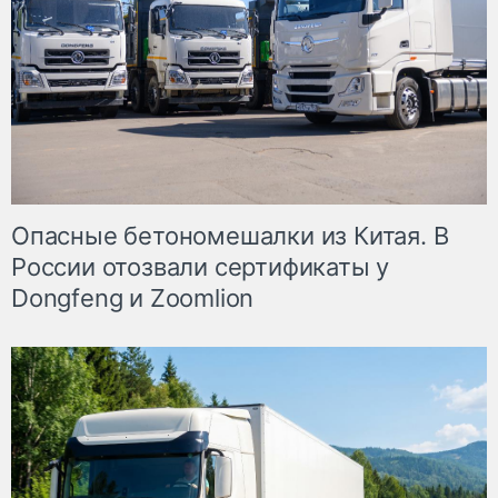
Опасные бетономешалки из Китая. В
России отозвали сертификаты у
Dongfeng и Zoomlion