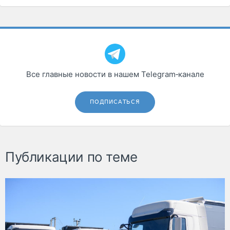
Все главные новости в нашем Telegram‑канале
ПОДПИСАТЬСЯ
Публикации по теме