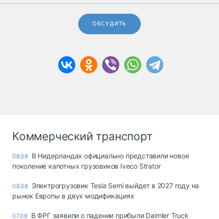
ОБСУДИТЬ
Коммерческий транспорт
В Нидерландах официально представили новое
08.08
поколение капотных грузовиков Iveco Strator
Электрогрузовик Tesla Semi выйдет в 2027 году на
08.08
рынок Европы в двух модификациях
В ФРГ заявили о падении прибыли Daimler Truck
07.08