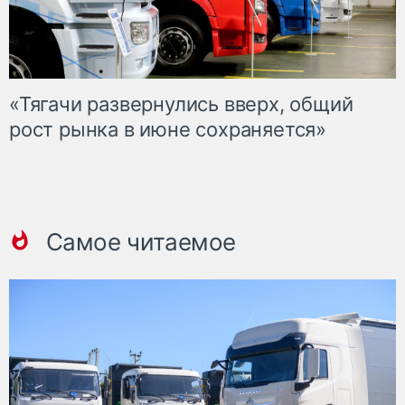
«Тягачи развернулись вверх, общий
рост рынка в июне сохраняется»
Самое читаемое