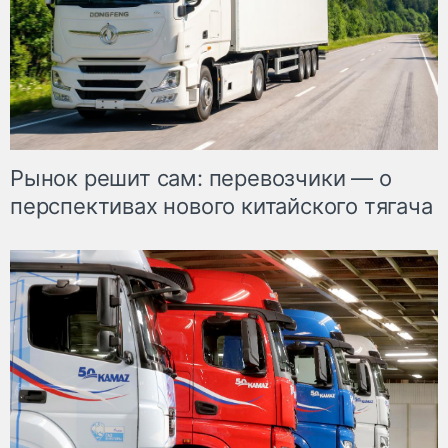
Рынок решит сам: перевозчики — о
перспективах нового китайского тягача