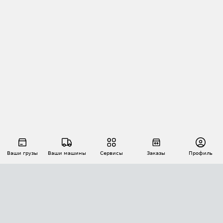
Ваши грузы
Ваши машины
Сервисы
Заказы
Профиль
АВТОМАТИЗАЦИЯ ПЕРЕВОЗОК