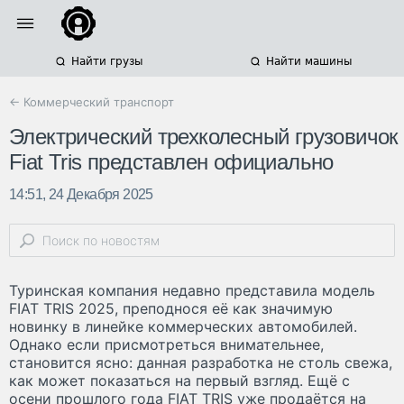
Найти грузы
Найти машины
← Коммерческий транспорт
Электрический трехколесный грузовичок
Fiat Tris представлен официально
14:51, 24 Декабря 2025
Туринская компания недавно представила модель
FIAT TRIS 2025, преподнося её как значимую
новинку в линейке коммерческих автомобилей.
Однако если присмотреться внимательнее,
становится ясно: данная разработка не столь свежа,
как может показаться на первый взгляд. Ещё с
осени прошлого года FIAT TRIS уже продаётся на