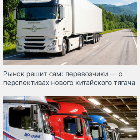
Рынок решит сам: перевозчики — о
перспективах нового китайского тягача