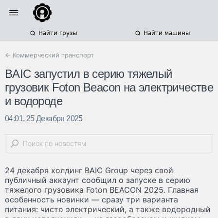
Найти грузы
Найти машины
← Коммерческий транспорт
BAIC запустил в серию тяжелый
грузовик Foton Beacon на электричестве
и водороде
04:01, 25 Декабря 2025
24 декабря холдинг BAIC Group через свой
публичный аккаунт сообщил о запуске в серию
тяжелого грузовика Foton BEACON 2025. Главная
особенность новинки — сразу три варианта
питания: чисто электрический, а также водородный