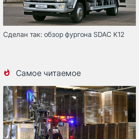
Сделан так: обзор фургона SDAC K12
Самое читаемое