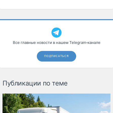
Все главные новости в нашем Telegram‑канале
ПОДПИСАТЬСЯ
Публикации по теме