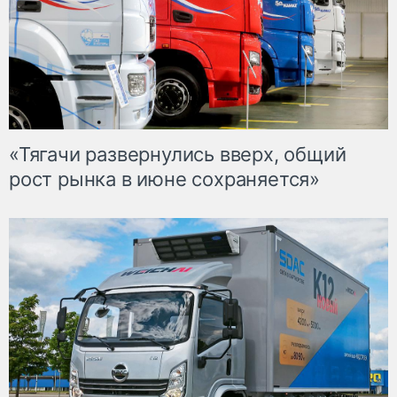
«Тягачи развернулись вверх, общий
рост рынка в июне сохраняется»