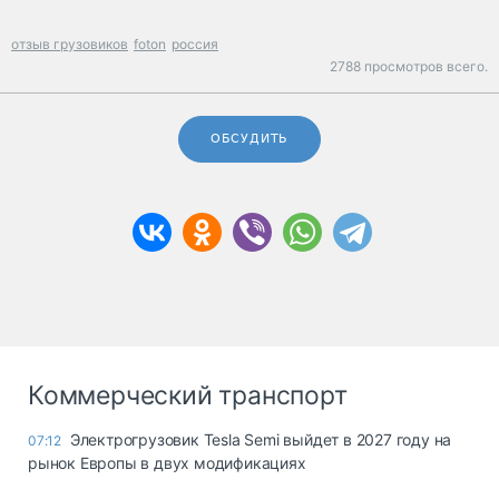
отзыв грузовиков
foton
россия
2788 просмотров всего.
ОБСУДИТЬ
Коммерческий транспорт
Электрогрузовик Tesla Semi выйдет в 2027 году на
07:12
рынок Европы в двух модификациях