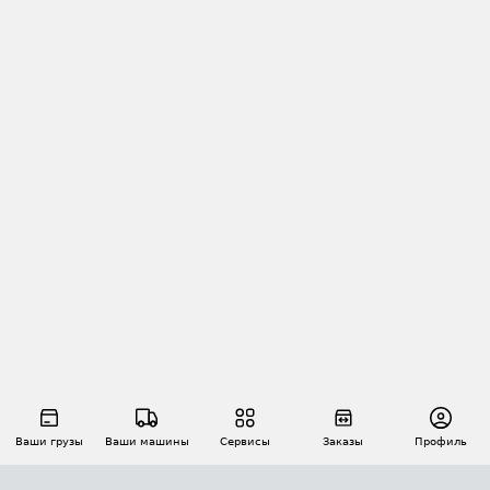
Ваши грузы
Ваши машины
Сервисы
Заказы
Профиль