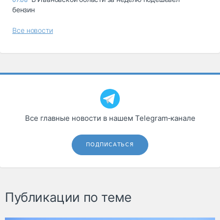
бензин
Все новости
Все главные новости в нашем Telegram‑канале
ПОДПИСАТЬСЯ
Публикации по теме