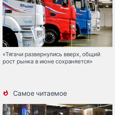
«Тягачи развернулись вверх, общий
рост рынка в июне сохраняется»
Самое читаемое