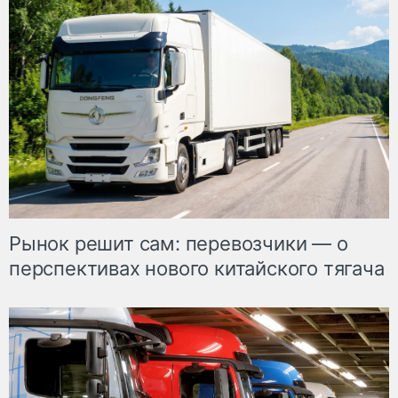
Рынок решит сам: перевозчики — о
перспективах нового китайского тягача