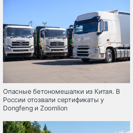
Опасные бетономешалки из Китая. В
России отозвали сертификаты у
Dongfeng и Zoomlion