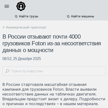
Найти грузы
Найти машины
← Коммерческий транспорт
В России отзывают почти 4000
грузовиков Foton из-за несоответствия
данных о мощности
08:52, 25 Декабря 2025
В России стартовала масштабная отзывная
кампания для грузовиков Foton. Власти выявили
несоответствие данных на табличках двигателя.
Владельцам предстоит визит к дилеру. Подробности
о причинах и последствиях – в нашем материале.