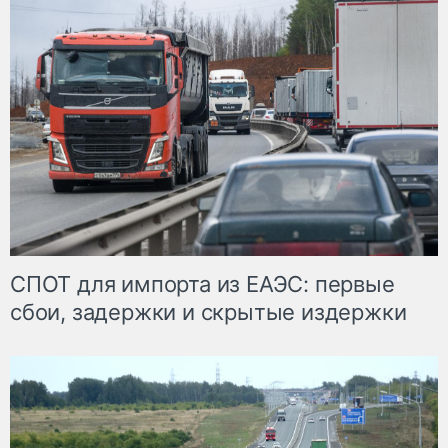
СПОТ для импорта из ЕАЭС: первые
сбои, задержки и скрытые издержки