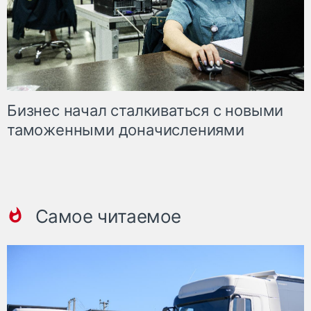
Бизнес начал сталкиваться с новыми
таможенными доначислениями
Самое читаемое