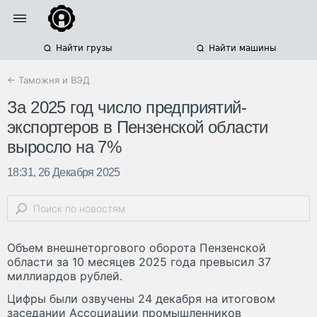
Найти грузы
Найти машины
← Таможня и ВЭД
За 2025 год число предприятий-
экспортеров в Пензенской области
выросло на 7%
18:31, 26 Декабря 2025
Объем внешнеторгового оборота Пензенской
области за 10 месяцев 2025 года превысил 37
миллиардов рублей.
Цифры были озвучены 24 декабря на итоговом
заседании Ассоциации промышленников