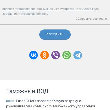
экспорт
товарооборот
вэд
бизнес и государство
итоги 2025 года
заседания
пензенская область
32 просмотров всего.
ОБСУДИТЬ
Таможня и ВЭД
Глава ЯНАО провел рабочую встречу с
08.08
руководителем Уральского таможенного управления