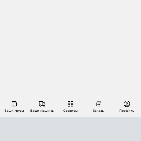
Ваши грузы
Ваши машины
Сервисы
Заказы
Профиль