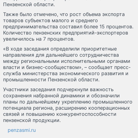
Пензенской области.
Также было отмечено, что рост объема экспорта
товаров субъектов малого и среднего
предпринимательства составил более 15 процентов.
Количество пензенских предприятий-экспортеров
увеличилось на 7 процентов.
«В ходе заседания определили приоритетные
направления для дальнейшего сотрудничества
между региональными исполнительными органами
власти и бизнес-сообществом», – сообщает пресс-
служба министерства экономического развития и
промышленности Пензенской области.
Участники заседания подчеркнули важность
сохранения набранной динамики и обозначили
планы по дальнейшему укреплению промышленного
потенциала региона, расширению кооперационных
связей и повышению конкурентоспособности
пензенской продукции.
penzasmi.ru