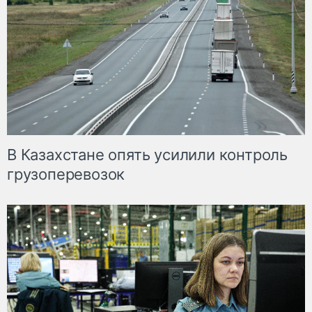
В Казахстане опять усилили контроль
грузоперевозок