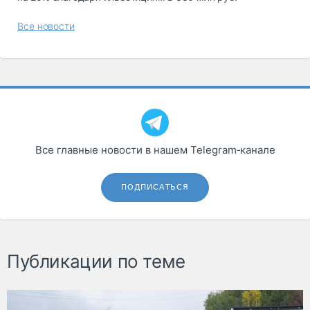
Все новости
Все главные новости в нашем Telegram‑канале
ПОДПИСАТЬСЯ
Публикации по теме