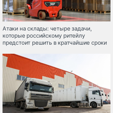
Атаки на склады: четыре задачи,
которые российскому ритейлу
предстоит решить в кратчайшие сроки