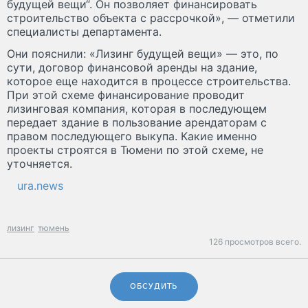
будущей вещи“. Он позволяет финансировать
строительство объекта с рассрочкой», — отметили
специалисты департамента.
Они пояснили: «Лизинг будущей вещи» — это, по
сути, договор финансовой аренды на здание,
которое еще находится в процессе строительства.
При этой схеме финансирование проводит
лизинговая компания, которая в последующем
передает здание в пользование арендаторам с
правом последующего выкупа. Какие именно
проекты строятся в Тюмени по этой схеме, не
уточняется.
ura.news
лизинг
тюмень
126 просмотров всего.
ОБСУДИТЬ