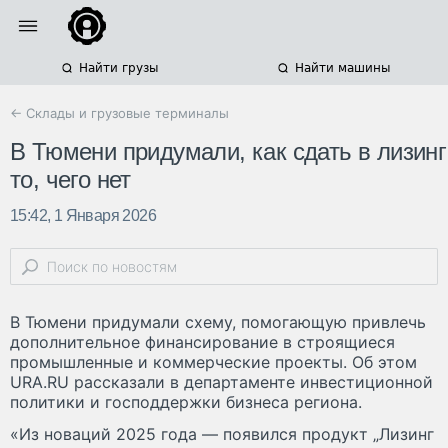
Найти грузы
Найти машины
← Склады и грузовые терминалы
В Тюмени придумали, как сдать в лизинг
то, чего нет
15:42, 1 Января 2026
В Тюмени придумали схему, помогающую привлечь
дополнительное финансирование в строящиеся
промышленные и коммерческие проекты. Об этом
URA.RU рассказали в департаменте инвестиционной
политики и господдержки бизнеса региона.
«Из новаций 2025 года — появился продукт „Лизинг