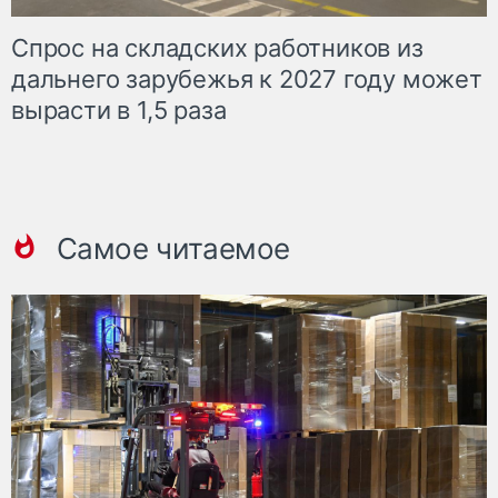
Спрос на складских работников из
дальнего зарубежья к 2027 году может
вырасти в 1,5 раза
Самое читаемое