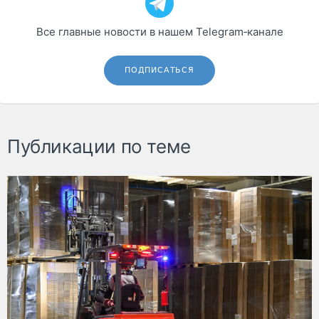
Все главные новости в нашем Telegram‑канале
ПОДПИСАТЬСЯ
Публикации по теме