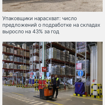
Упаковщики нарасхват: число
предложений о подработке на складах
выросло на 43% за год