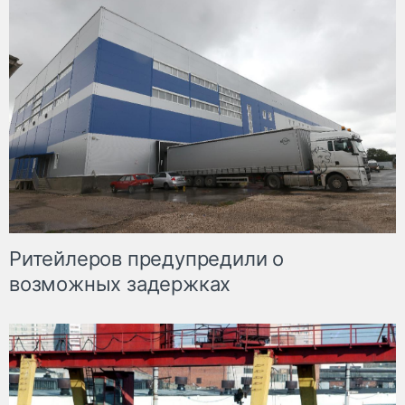
Ритейлеров предупредили о
возможных задержках