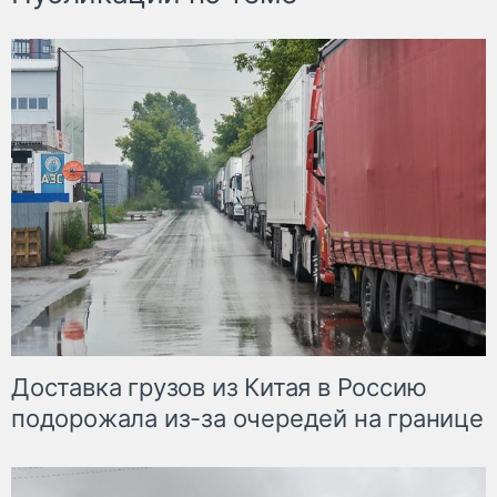
Доставка грузов из Китая в Россию
подорожала из-за очередей на границе