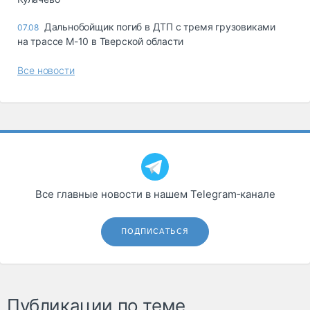
Дальнобойщик погиб в ДТП с тремя грузовиками
07.08
на трассе М-10 в Тверской области
Все новости
Все главные новости в нашем Telegram‑канале
ПОДПИСАТЬСЯ
Публикации по теме