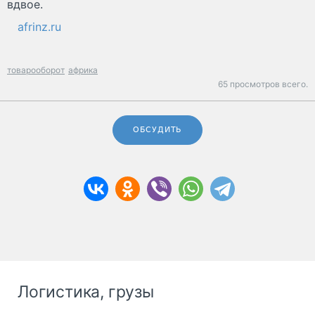
вдвое.
afrinz.ru
товарооборот
африка
65 просмотров всего.
ОБСУДИТЬ
Логистика, грузы