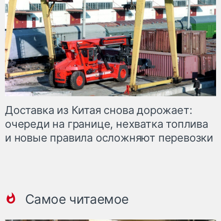
Доставка из Китая снова дорожает:
очереди на границе, нехватка топлива
и новые правила осложняют перевозки
Самое читаемое