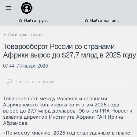
Найти грузы
Найти машины
← Логистика, грузы
Товарооборот России со странами
Африки вырос до $27,7 млрд в 2025 году
07:44, 7 Января 2026
Товарооборот между Россией и странами
Африканского континента по итогам 2025 года
вырос до 27,7 млрд долларов. Об этом РИА Новости
заявила директор Института Африки РАН Ирина
Абрамова.
«По моему мнению, 2025 год стал удачным в плане