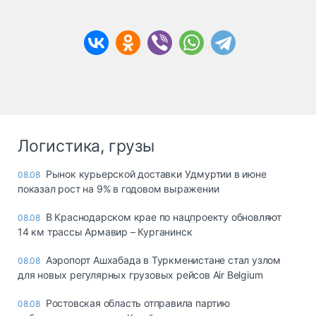
Логистика, грузы
Рынок курьерской доставки Удмуртии в июне
08.08
показал рост на 9% в годовом выражении
В Краснодарском крае по нацпроекту обновляют
08.08
14 км трассы Армавир – Курганинск
Аэропорт Ашхабада в Туркменистане стал узлом
08.08
для новых регулярных грузовых рейсов Air Belgium
Ростовская область отправила партию
08.08