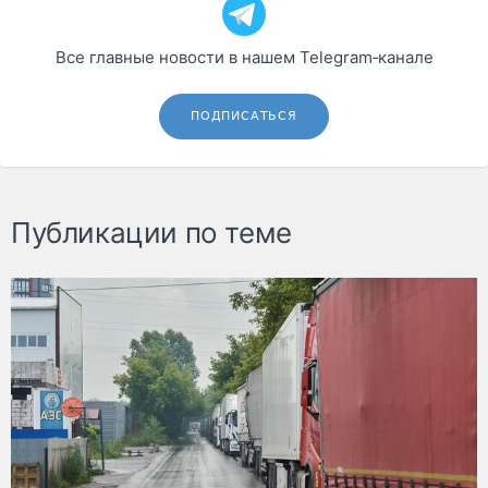
Все главные новости в нашем Telegram‑канале
ПОДПИСАТЬСЯ
Публикации по теме