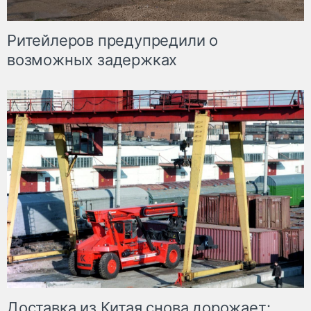
Ритейлеров предупредили о
возможных задержках
Доставка из Китая снова дорожает: