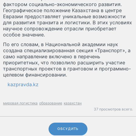
фактором социально-экономического развития.
Географическое положение Казахстана в центре
Евразии предоставляет уникальные возможности
для развития транзита и логистики. В этих условиях
научное сопровождение отрасли приобретает
особое значение.
По его словам, в Национальной академии наук
создана специализированная секция «Транспорт», а
само направление включено в перечень
приоритетных, что позволило расширить участие
транспортных проектов в грантовом и программно-
целевом финансировании.
kazpravda.kz
мировая логистика
образование
казахстан
37 просмотров всего.
ОБСУДИТЬ