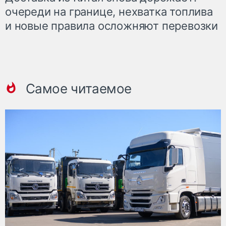
очереди на границе, нехватка топлива
и новые правила осложняют перевозки
Самое читаемое