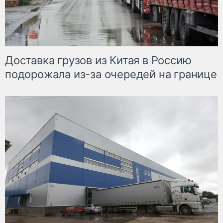
Доставка грузов из Китая в Россию
подорожала из-за очередей на границе