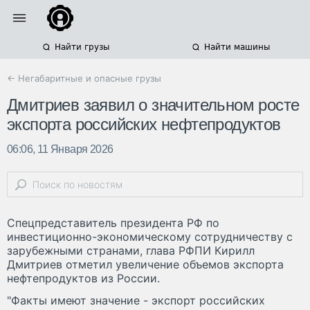
Найти грузы
Найти машины
← Негабаритные и опасные грузы
Дмитриев заявил о значительном росте
экспорта российских нефтепродуктов
06:06, 11 Января 2026
Спецпредставитель президента РФ по
инвестиционно-экономическому сотрудничеству с
зарубежными странами, глава РФПИ Кирилл
Дмитриев отметил увеличение объемов экспорта
нефтепродуктов из России.
"Факты имеют значение - экспорт российских