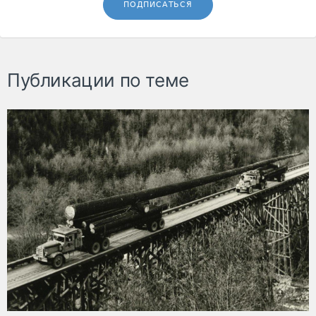
ПОДПИСАТЬСЯ
Публикации по теме