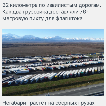
32 километра по извилистым дорогам.
Как два грузовика доставляли 76-
метровую пихту для флагштока
Негабарит растет на сборных грузах