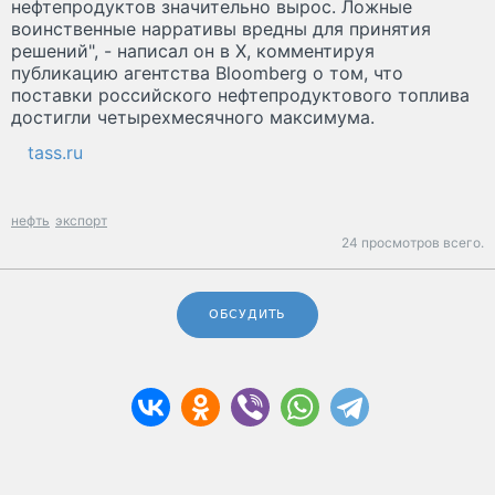
нефтепродуктов значительно вырос. Ложные
воинственные нарративы вредны для принятия
решений", - написал он в X, комментируя
публикацию агентства Bloomberg о том, что
поставки российского нефтепродуктового топлива
достигли четырехмесячного максимума.
tass.ru
нефть
экспорт
24 просмотров всего.
ОБСУДИТЬ