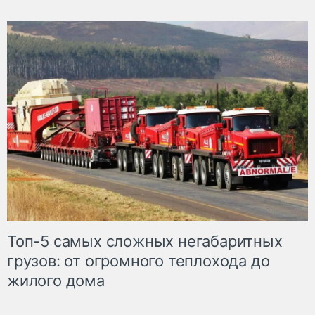
Топ-5 самых сложных негабаритных
грузов: от огромного теплохода до
жилого дома