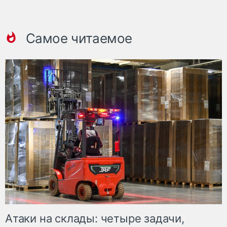
Самое читаемое
Атаки на склады: четыре задачи,