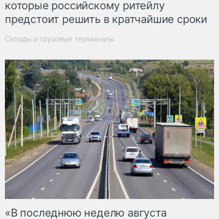
которые российскому ритейлу
предстоит решить в кратчайшие сроки
Склады и грузовые терминалы
«В последнюю неделю августа