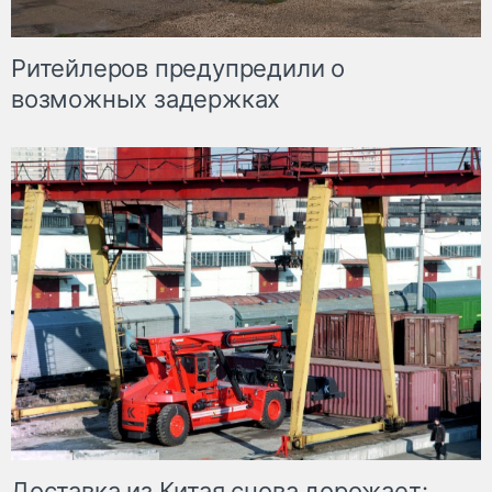
Ритейлеров предупредили о
возможных задержках
Доставка из Китая снова дорожает: