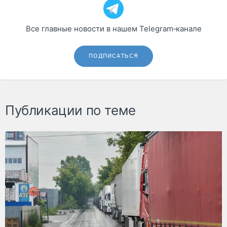
Все главные новости в нашем Telegram‑канале
ПОДПИСАТЬСЯ
Публикации по теме