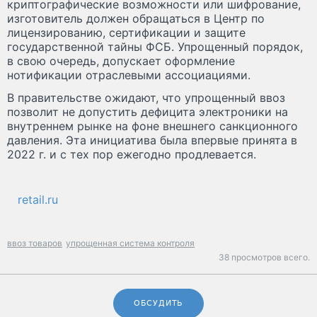
криптографические возможности или шифрование,
изготовитель должен обращаться в Центр по
лицензированию, сертификации и защите
государственной тайны ФСБ. Упрощенный порядок,
в свою очередь, допускает оформление
нотификации отраслевыми ассоциациями.
В правительстве ожидают, что упрощенный ввоз
позволит не допустить дефицита электроники на
внутреннем рынке на фоне внешнего санкционного
давления. Эта инициатива была впервые принята в
2022 г. и с тех пор ежегодно продлевается.
retail.ru
ввоз товаров
упрощенная система контроля
38 просмотров всего.
ОБСУДИТЬ