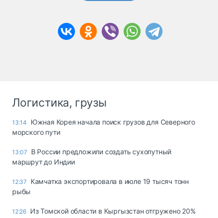
Логистика, грузы
Южная Корея начала поиск грузов для Северного
13:14
морского пути
В России предложили создать сухопутный
13:07
маршрут до Индии
Камчатка экспортировала в июле 19 тысяч тонн
12:37
рыбы
Из Томской области в Кыргызстан отгружено 20%
12:26