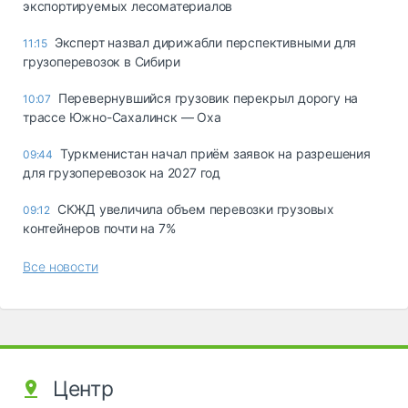
экспортируемых лесоматериалов
Эксперт назвал дирижабли перспективными для
11:15
грузоперевозок в Сибири
Перевернувшийся грузовик перекрыл дорогу на
10:07
трассе Южно-Сахалинск — Оха
Туркменистан начал приём заявок на разрешения
09:44
для грузоперевозок на 2027 год
СКЖД увеличила объем перевозки грузовых
09:12
контейнеров почти на 7%
Все новости
Центр