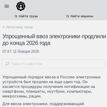
Найти грузы
Найти машины
← Логистика, грузы
Упрощенный ввоз электроники продлили
до конца 2026 года
07:47, 11 Января 2026
Упрощенный порядок ввоза в Россию электронных
устройств был продлен на еще один год. Он
касается процедуры получения нотификации на
смартфоны, планшеты, ноутбуки, компьютеры,
микросхемы, рации.
Для ввоза электроники, поддерживающей