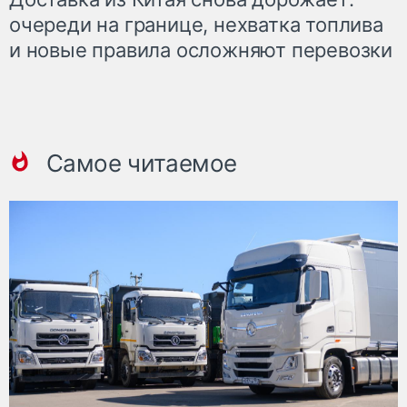
очереди на границе, нехватка топлива
и новые правила осложняют перевозки
Самое читаемое