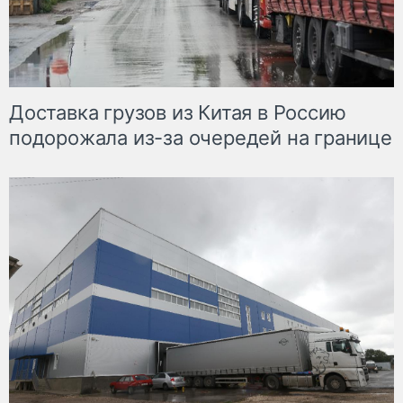
Доставка грузов из Китая в Россию
подорожала из-за очередей на границе