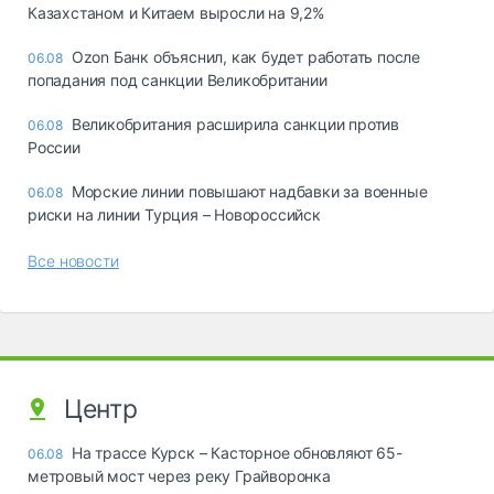
Казахстаном и Китаем выросли на 9,2%
Ozon Банк объяснил, как будет работать после
06.08
попадания под санкции Великобритании
Великобритания расширила санкции против
06.08
России
Морские линии повышают надбавки за военные
06.08
риски на линии Турция – Новороссийск
Все новости
Центр
На трассе Курск – Касторное обновляют 65-
06.08
метровый мост через реку Грайворонка