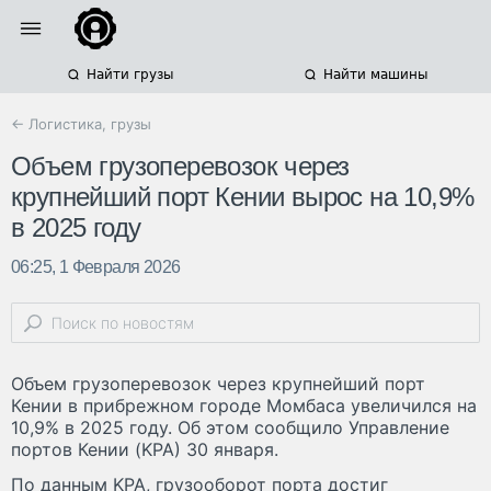
Найти грузы
Найти машины
← Логистика, грузы
Объем грузоперевозок через
крупнейший порт Кении вырос на 10,9%
в 2025 году
06:25, 1 Февраля 2026
Объем грузоперевозок через крупнейший порт
Кении в прибрежном городе Момбаса увеличился на
10,9% в 2025 году. Об этом сообщило Управление
портов Кении (KPA) 30 января.
По данным KPA, грузооборот порта достиг