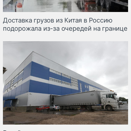
Доставка грузов из Китая в Россию
подорожала из-за очередей на границе