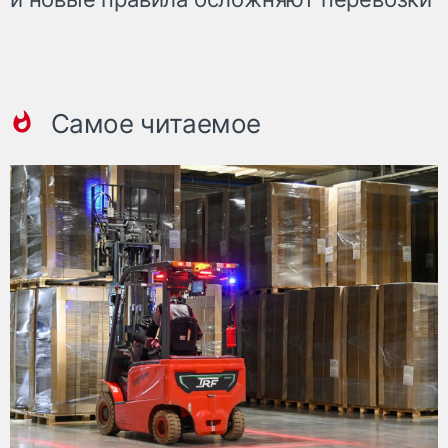
Самое читаемое