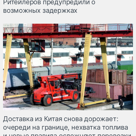
Ритейлеров предупредили о
возможных задержках
Доставка из Китая снова дорожает:
очереди на границе, нехватка топлива
и новые правила осложняют перевозки