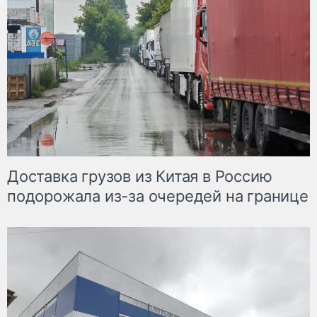
Доставка грузов из Китая в Россию
подорожала из-за очередей на границе