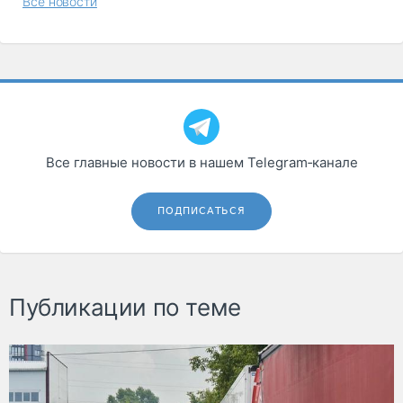
Все новости
Все главные новости в нашем Telegram‑канале
ПОДПИСАТЬСЯ
Публикации по теме