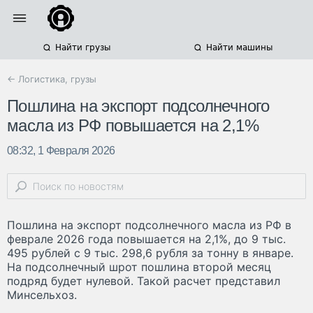
Найти грузы
Найти машины
← Логистика, грузы
Пошлина на экспорт подсолнечного
масла из РФ повышается на 2,1%
08:32, 1 Февраля 2026
Пошлина на экспорт подсолнечного масла из РФ в
феврале 2026 года повышается на 2,1%, до 9 тыс.
495 рублей с 9 тыс. 298,6 рубля за тонну в январе.
На подсолнечный шрот пошлина второй месяц
подряд будет нулевой. Такой расчет представил
Минсельхоз.