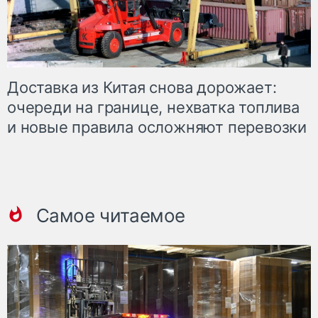
Доставка из Китая снова дорожает:
очереди на границе, нехватка топлива
и новые правила осложняют перевозки
Самое читаемое