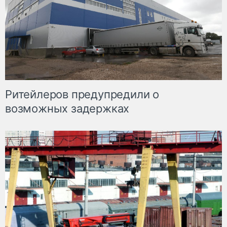
Ритейлеров предупредили о
возможных задержках