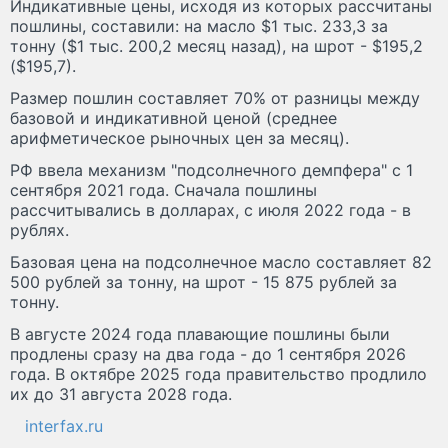
Индикативные цены, исходя из которых рассчитаны
пошлины, составили: на масло $1 тыс. 233,3 за
тонну ($1 тыс. 200,2 месяц назад), на шрот - $195,2
($195,7).
Размер пошлин составляет 70% от разницы между
базовой и индикативной ценой (среднее
арифметическое рыночных цен за месяц).
РФ ввела механизм "подсолнечного демпфера" с 1
сентября 2021 года. Сначала пошлины
рассчитывались в долларах, с июля 2022 года - в
рублях.
Базовая цена на подсолнечное масло составляет 82
500 рублей за тонну, на шрот - 15 875 рублей за
тонну.
В августе 2024 года плавающие пошлины были
продлены сразу на два года - до 1 сентября 2026
года. В октябре 2025 года правительство продлило
их до 31 августа 2028 года.
interfax.ru