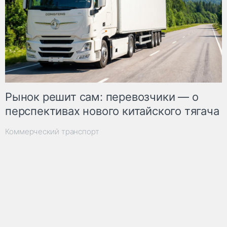
Рынок решит сам: перевозчики — о
перспективах нового китайского тягача
Коммерческий транспорт