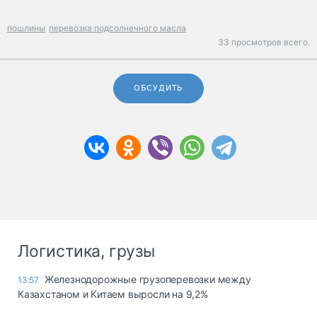
пошлины
перевозка подсолнечного масла
33 просмотров всего.
ОБСУДИТЬ
Логистика, грузы
Железнодорожные грузоперевозки между
13:57
Казахстаном и Китаем выросли на 9,2%