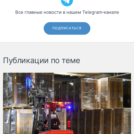
Все главные новости в нашем Telegram‑канале
ПОДПИСАТЬСЯ
Публикации по теме