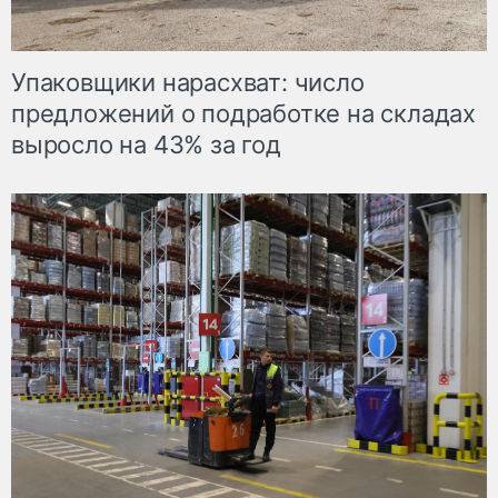
Упаковщики нарасхват: число
предложений о подработке на складах
выросло на 43% за год