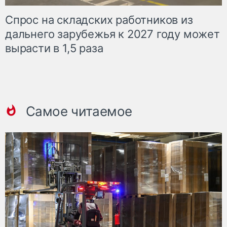
Спрос на складских работников из
дальнего зарубежья к 2027 году может
вырасти в 1,5 раза
Самое читаемое