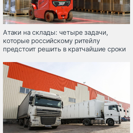
Атаки на склады: четыре задачи,
которые российскому ритейлу
предстоит решить в кратчайшие сроки