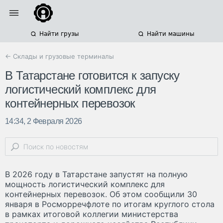
Найти грузы
Найти машины
← Склады и грузовые терминалы
В Татарстане готовится к запуску
логистический комплекс для
контейнерных перевозок
14:34, 2 Февраля 2026
В 2026 году в Татарстане запустят на полную
мощность логистический комплекс для
контейнерных перевозок. Об этом сообщили 30
января в Росморречфлоте по итогам круглого стола
в рамках итоговой коллегии министерства