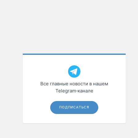
Все главные новости в нашем
Telegram‑канале
ПОДПИСАТЬСЯ