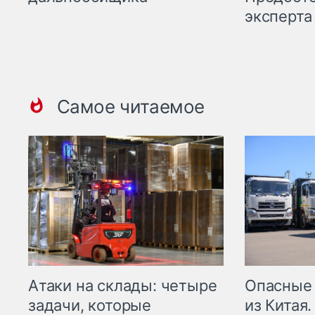
эксперта
Самое читаемое
Опасные
Атаки на склады: четыре
из Китая.
задачи, которые