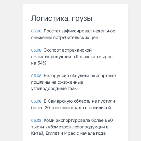
Логистика, грузы
Росстат зафиксировал недельное
05.08
снижение потребительских цен
Экспорт астраханской
05.08
сельхозпродукции в Казахстан вырос
на 54%
Белоруссия обнулила экспортные
05.08
пошлины на сжиженные
углеводородные газы
В Самарскую область не пустили
05.08
более 20 тонн винограда с повиликой
Коми экспортировала более 890
05.08
тысяч кубометров лесопродукции в
Китай, Египет и Ирак с начала года