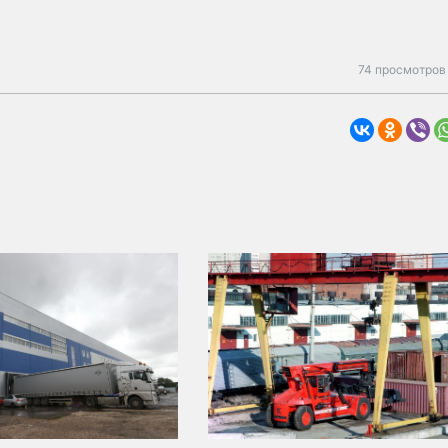
74 просмотров 