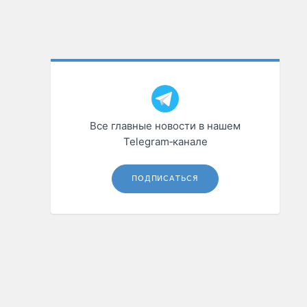
Все главные новости в нашем
Telegram‑канале
ПОДПИСАТЬСЯ