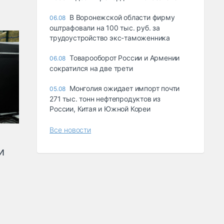
В Воронежской области фирму
06.08
оштрафовали на 100 тыс. руб. за
трудоустройство экс-таможенника
Товарооборот России и Армении
06.08
сократился на две трети
Монголия ожидает импорт почти
05.08
271 тыс. тонн нефтепродуктов из
России, Китая и Южной Кореи
Все новости
и