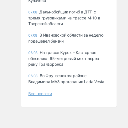
Кулачево
Дальнобойщик погиб в ДТП с
07.08
тремя грузовиками на трассе М-10 в
Тверской области
В Ивановской области за неделю
07.08
подешевел бензин
На трассе Курск – Касторное
06.08
обновляют 65-метровый мост через
реку Грайворонка
Во Фрунзенском районе
06.08
Владимира МАЗ протаранил Lada Vesta
Все новости