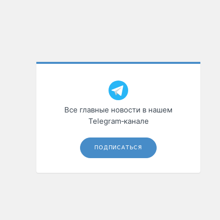
Все главные новости в нашем
Telegram‑канале
ПОДПИСАТЬСЯ