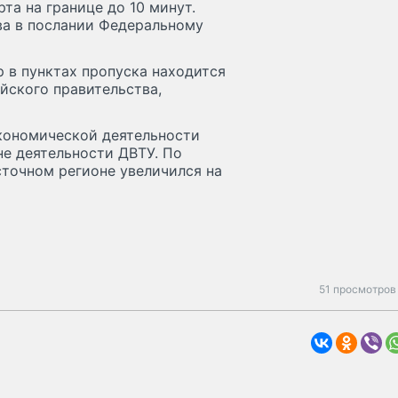
та на границе до 10 минут.
ва в послании Федеральному
 в пунктах пропуска находится
йского правительства,
экономической деятельности
е деятельности ДВТУ. По
сточном регионе увеличился на
51 просмотров