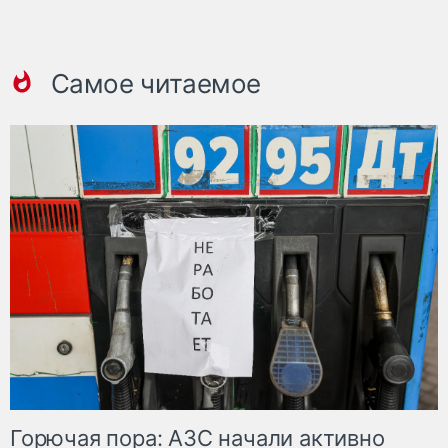
Самое читаемое
Горючая пора: АЗС начали активно