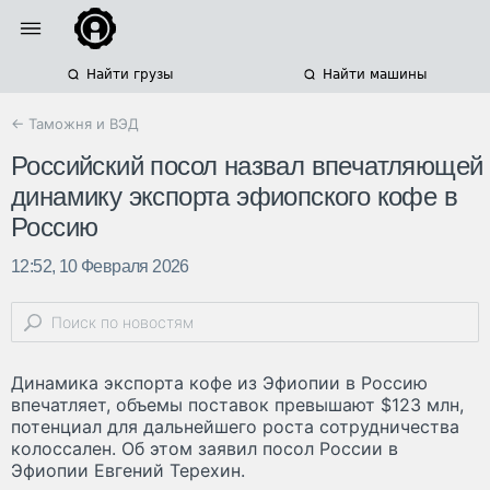
Найти грузы
Найти машины
← Таможня и ВЭД
Российский ​посол назвал впечатляющей
динамику экспорта эфиопского кофе в
Россию
12:52, 10 Февраля 2026
Динамика экспорта кофе из Эфиопии в Россию
впечатляет, объемы поставок превышают $123 млн,
потенциал для дальнейшего роста сотрудничества
колоссален. Об этом заявил посол России в
Эфиопии Евгений Терехин.