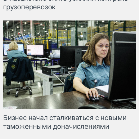
грузоперевозок
Бизнес начал сталкиваться с новыми
таможенными доначислениями