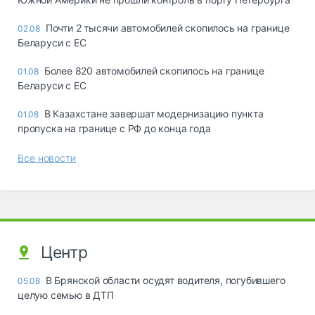
Почти 2 тысячи автомобилей скопилось на границе
02.08
Беларуси с ЕС
Более 820 автомобилей скопилось на границе
01.08
Беларуси с ЕС
В Казахстане завершат модернизацию пункта
01.08
пропуска на границе с РФ до конца года
Все новости
Центр
В Брянской области осудят водителя, погубившего
05.08
целую семью в ДТП