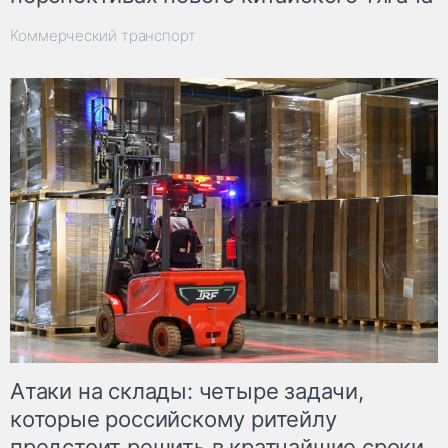
Коммерческий транспорт
Атаки на склады: четыре задачи,
которые российскому ритейлу
предстоит решить в кратчайшие сроки