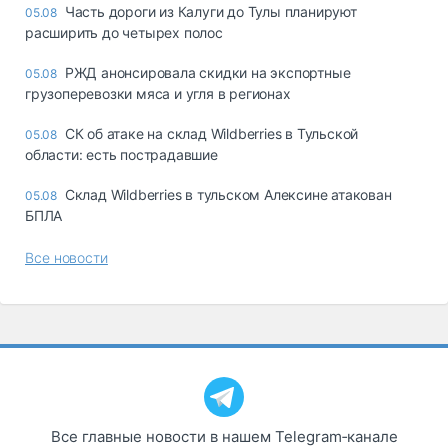
Часть дороги из Калуги до Тулы планируют
05.08
расширить до четырех полос
РЖД анонсировала скидки на экспортные
05.08
грузоперевозки мяса и угля в регионах
СК об атаке на склад Wildberries в Тульской
05.08
области: есть пострадавшие
Склад Wildberries в тульском Алексине атакован
05.08
БПЛА
Все новости
Все главные новости в нашем Telegram‑канале