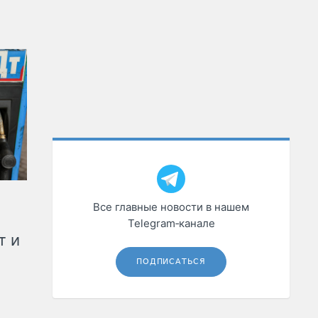
Все главные новости в нашем
Telegram‑канале
т и
ПОДПИСАТЬСЯ