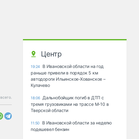
Центр
В Ивановской области на год
19:24
раньше привели в порядок 5 км
автодороги Ильинское-Хованское –
Кулачево
всего.
Дальнобойщик погиб в ДТП с
18:06
тремя грузовиками на трассе М-10 в
Тверской области
В Ивановской области за неделю
11:50
подешевел бензин