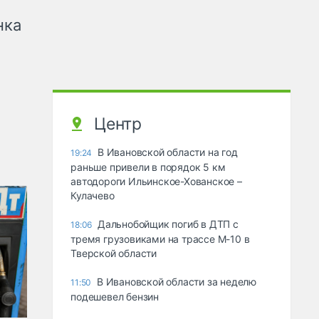
нка
Центр
В Ивановской области на год
19:24
раньше привели в порядок 5 км
автодороги Ильинское-Хованское –
Кулачево
Дальнобойщик погиб в ДТП с
18:06
тремя грузовиками на трассе М-10 в
Тверской области
В Ивановской области за неделю
11:50
подешевел бензин