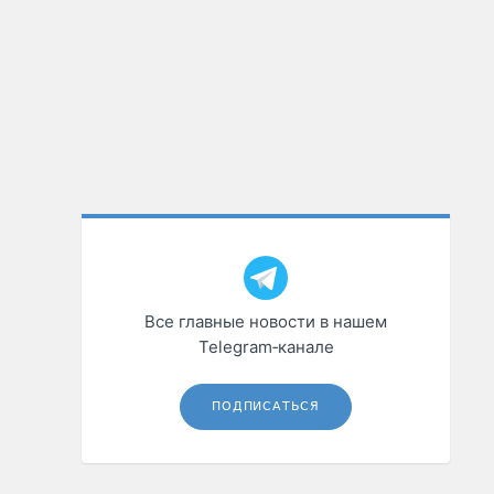
Все главные новости в нашем
Telegram‑канале
ПОДПИСАТЬСЯ