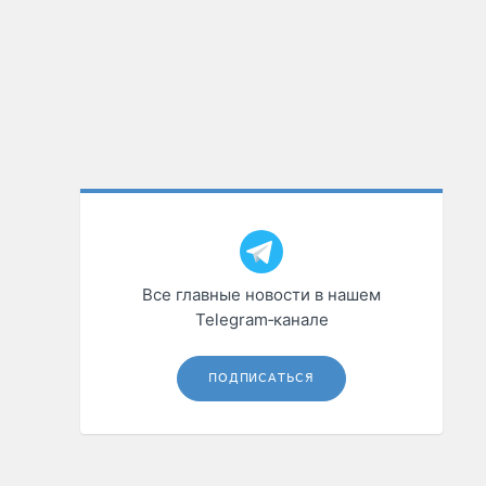
Все главные новости в нашем
Telegram‑канале
ПОДПИСАТЬСЯ