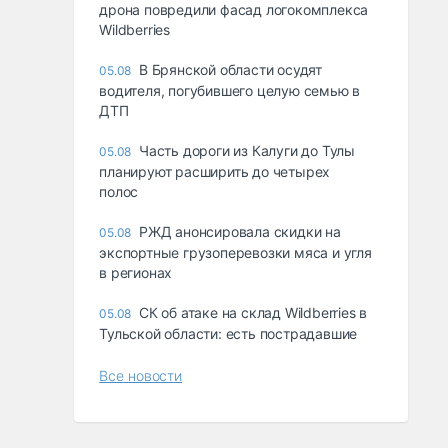
дрона повредили фасад логокомплекса
Wildberries
В Брянской области осудят
05.08
водителя, погубившего целую семью в
ДТП
Часть дороги из Калуги до Тулы
05.08
планируют расширить до четырех
полос
РЖД анонсировала скидки на
05.08
экспортные грузоперевозки мяса и угля
в регионах
СК об атаке на склад Wildberries в
05.08
Тульской области: есть пострадавшие
Все новости