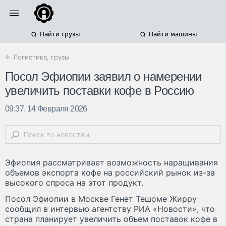
Найти грузы
Найти машины
← Логистика, грузы
Посол Эфиопии заявил о намерении
увеличить поставки кофе в Россию
09:37, 14 Февраля 2026
Эфиопия рассматривает возможность наращивания
объемов экспорта кофе на российский рынок из-за
высокого спроса на этот продукт.
Посол Эфиопии в Москве Генет Тешоме Жирру
сообщил в интервью агентству РИА «Новости», что
страна планирует увеличить объем поставок кофе в