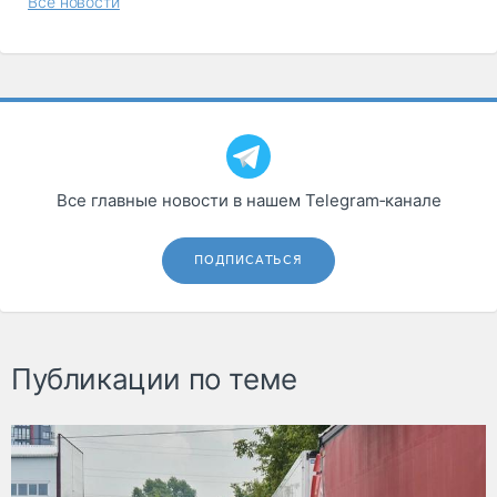
Все новости
Все главные новости в нашем Telegram‑канале
ПОДПИСАТЬСЯ
Публикации по теме