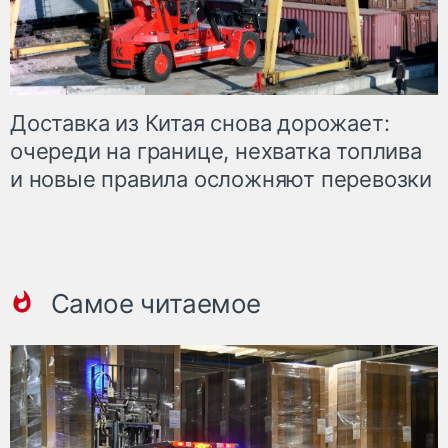
Доставка из Китая снова дорожает:
очереди на границе, нехватка топлива
и новые правила осложняют перевозки
Самое читаемое