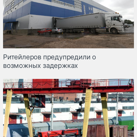
Ритейлеров предупредили о
возможных задержках