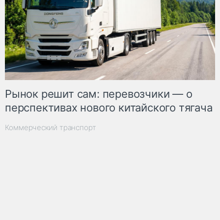
Рынок решит сам: перевозчики — о
перспективах нового китайского тягача
Коммерческий транспорт