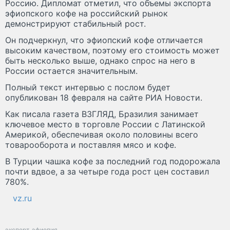
Россию. Дипломат отметил, что объемы экспорта
эфиопского кофе на российский рынок
демонстрируют стабильный рост.
Он подчеркнул, что эфиопский кофе отличается
высоким качеством, поэтому его стоимость может
быть несколько выше, однако спрос на него в
России остается значительным.
Полный текст интервью с послом будет
опубликован 18 февраля на сайте РИА Новости.
Как писала газета ВЗГЛЯД, Бразилия занимает
ключевое место в торговле России с Латинской
Америкой, обеспечивая около половины всего
товарооборота и поставляя мясо и кофе.
В Турции чашка кофе за последний год подорожала
почти вдвое, а за четыре года рост цен составил
780%.
vz.ru
экспорт
эфиопия