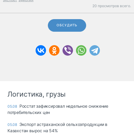
20 просмотров всего.
ОБСУДИТЬ
Логистика, грузы
Росстат зафиксировал недельное снижение
05.08
потребительских цен
Экспорт астраханской сельхозпродукции в
05.08
Казахстан вырос на 54%