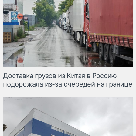
Доставка грузов из Китая в Россию
подорожала из-за очередей на границе